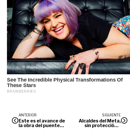
ANTERIOR
SIGUIENTE
Este es el avance de
Alcaldes del Meta,
la obra del puente
sin protección y