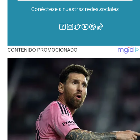
Conéctese a nuestras redes sociales