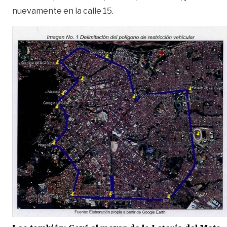
nuevamente en la calle 15.