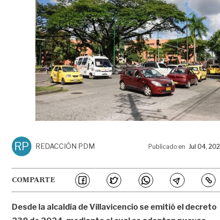
RP
REDACCIÓN PDM
Publicado en
Jul 04, 20
COMPARTE
Desde la alcaldía de Villavicencio se emitió el decreto