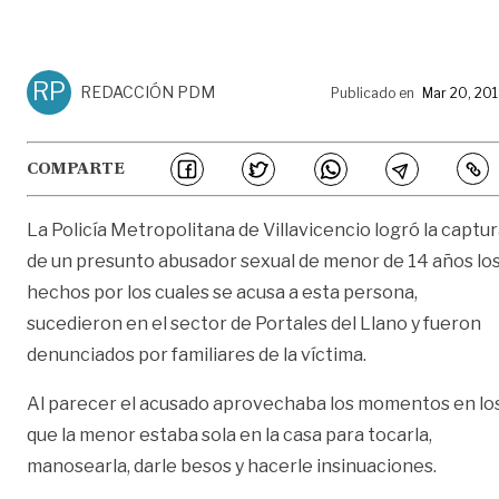
RP
REDACCIÓN PDM
Publicado en
Mar 20, 20
COMPARTE
La Policía Metropolitana de Villavicencio logró la captu
de un presunto abusador sexual de menor de 14 años lo
hechos por los cuales se acusa a esta persona,
sucedieron en el sector de Portales del Llano y fueron
denunciados por familiares de la víctima.
Al parecer el acusado aprovechaba los momentos en lo
que la menor estaba sola en la casa para tocarla,
manosearla, darle besos y hacerle insinuaciones.