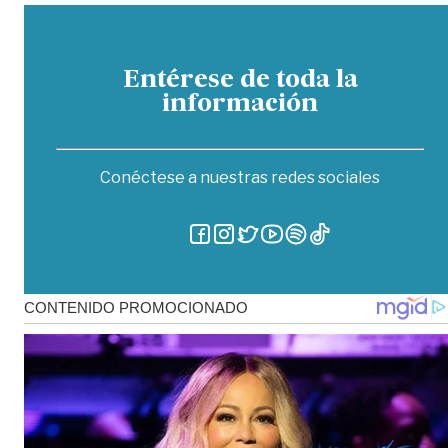
Entérese de toda la
información
Conéctese a nuestras redes sociales