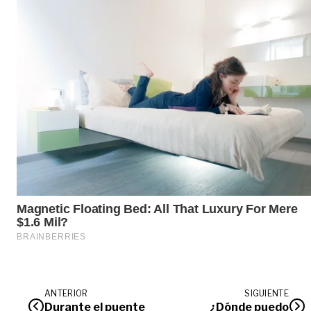
ANTERIOR
SIGUIENTE
Durante el puente
¿Dónde puedo