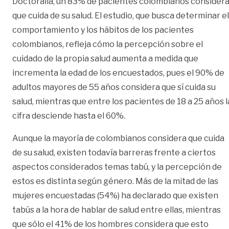
Doctoralia, un 83% de pacientes colombianos consider
que cuida de su salud. El estudio, que busca determinar el
comportamiento y los hábitos de los pacientes
colombianos, refleja cómo la percepción sobre el
cuidado de la propia salud aumenta a medida que
incrementa la edad de los encuestados, pues el 90% de
adultos mayores de 55 años considera que sí cuida su
salud, mientras que entre los pacientes de 18 a 25 años l
cifra desciende hasta el 60%.
Aunque la mayoría de colombianos considera que cuida
de su salud, existen todavía barreras frente a ciertos
aspectos considerados temas tabú, y la percepción de
estos es distinta según género. Más de la mitad de las
mujeres encuestadas (54%) ha declarado que existen
tabús a la hora de hablar de salud entre ellas, mientras
que sólo el 41% de los hombres considera que esto