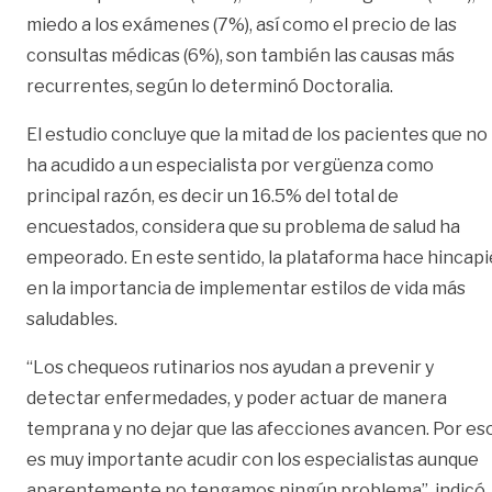
miedo a los exámenes (7%), así como el precio de las
consultas médicas (6%), son también las causas más
recurrentes, según lo determinó Doctoralia.
El estudio concluye que la mitad de los pacientes que no
ha acudido a un especialista por vergüenza como
principal razón, es decir un 16.5% del total de
encuestados, considera que su problema de salud ha
empeorado. En este sentido, la plataforma hace hincapi
en la importancia de implementar estilos de vida más
saludables.
“Los chequeos rutinarios nos ayudan a prevenir y
detectar enfermedades, y poder actuar de manera
temprana y no dejar que las afecciones avancen. Por eso
es muy importante acudir con los especialistas aunque
aparentemente no tengamos ningún problema”, indicó