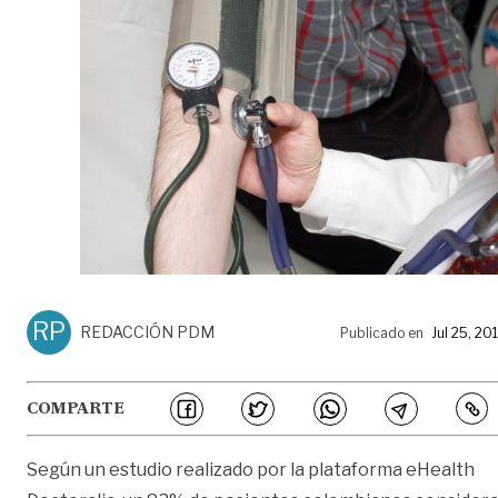
RP
REDACCIÓN PDM
Publicado en
Jul 25, 20
COMPARTE
Según un estudio realizado por la plataforma eHealth