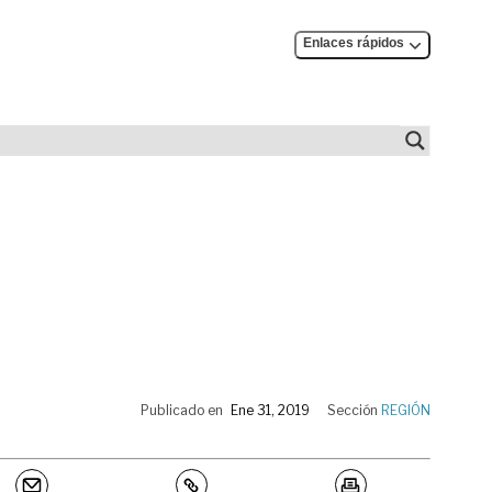
Enlaces rápidos
Publicado en
Ene 31, 2019
Sección
REGIÓN