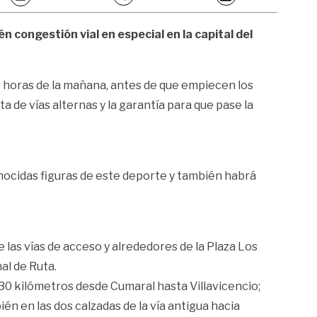
 congestión vial en especial en la capital del
as horas de la mañana, antes de que empiecen los
 de vías alternas y la garantía para que pase la
conocidas figuras de este deporte y también habrá
de las vías de acceso y alrededores de la Plaza Los
al de Ruta.
 30 kilómetros desde Cumaral hasta Villavicencio;
ién en las dos calzadas de la vía antigua hacia