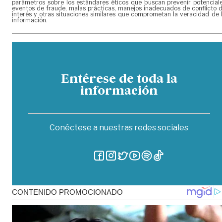
parámetros sobre los estándares éticos que buscan prevenir potencial
eventos de fraude, malas prácticas, manejos inadecuados de conflicto 
interés y otras situaciones similares que comprometan la veracidad de 
información.
Entérese de toda la
información
Conéctese a nuestras redes sociales