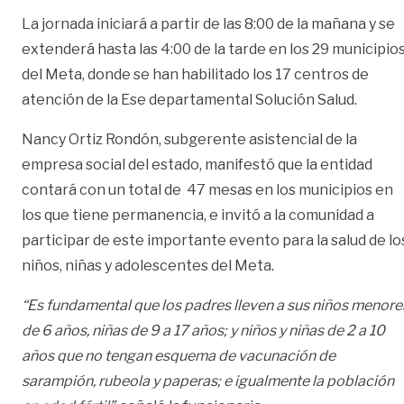
La jornada iniciará a partir de las 8:00 de la mañana y se
extenderá hasta las 4:00 de la tarde en los 29 municipio
del Meta, donde se han habilitado los 17 centros de
atención de la Ese departamental Solución Salud.
Nancy Ortiz Rondón, subgerente asistencial de la
empresa social del estado, manifestó que la entidad
contará con un total de 47 mesas en los municipios en
los que tiene permanencia, e invitó a la comunidad a
participar de este importante evento para la salud de lo
niños, niñas y adolescentes del Meta.
“Es fundamental que los padres lleven a sus niños menore
de 6 años, niñas de 9 a 17 años; y niños y niñas de 2 a 10
años que no tengan esquema de vacunación de
sarampión, rubeola y paperas; e igualmente la población