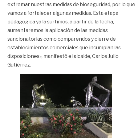
extremar nuestras medidas de bioseguridad, por lo que
vamos a fortalecer algunas medidas. Esta etapa
pedagógica ya la surtimos, a partir de la fecha,
aumentaremos la aplicación de las medidas
sancionatorias como comparendos y cierre de
establecimientos comerciales que incumplan las
disposiciones», manifestó el alcalde, Carlos Julio
Gutiérrez.