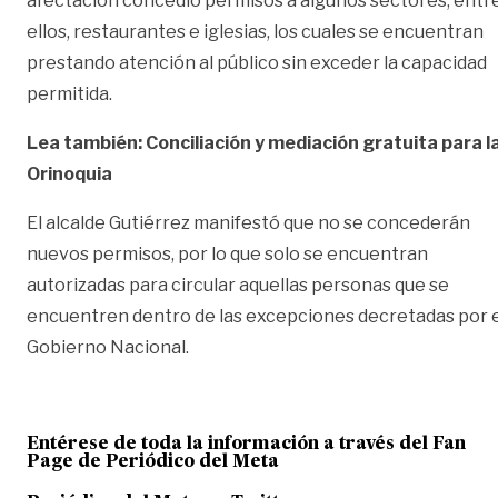
afectación concedió permisos a algunos sectores, entr
ellos, restaurantes e iglesias, los cuales se encuentran
prestando atención al público sin exceder la capacidad
permitida.
Lea también: Conciliación y mediación gratuita para l
Orinoquia
El alcalde Gutiérrez manifestó que no se concederán
nuevos permisos, por lo que solo se encuentran
autorizadas para circular aquellas personas que se
encuentren dentro de las excepciones decretadas por e
Gobierno Nacional.
Entérese de toda la información a través del Fan
Page de
Periódico del Meta