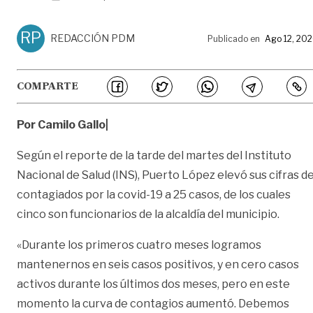
RP
REDACCIÓN PDM
Publicado en
Ago 12, 20
COMPARTE
Por Camilo Gallo|
Según el reporte de la tarde del martes del Instituto
Nacional de Salud (INS), Puerto López elevó sus cifras d
contagiados por la covid-19 a 25 casos, de los cuales
cinco son funcionarios de la alcaldía del municipio.
«Durante los primeros cuatro meses logramos
mantenernos en seis casos positivos, y en cero casos
activos durante los últimos dos meses, pero en este
momento la curva de contagios aumentó. Debemos