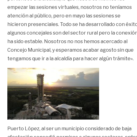
empezar las sesiones virtuales, nosotros no teníamos
atención al público, pero en mayo las sesiones se
hicieron presenciales. Todo se ha desarrollado con éxito
algunos concejales son del sector rural pero la conexió
ha sido estable. Nosotros no nos hemos acercado al
Concejo Municipal, y esperamos acabar agosto sin que
tengamos que ir a la alcaldía para hacer algún trámite».
Puerto López, al ser un municipio considerado de baja