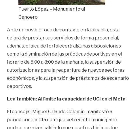
Puerto López – Monumento al
Canoero
Ante un posible foco de contagio en la alcaldía, esta
dejará de prestar sus servicios de forma presencial,
además, el alcalde fortalecerá algunas disposiciones
como la disminución de las prácticas deportivas en el
horario de 5:00 a 8:00 de la mañana, la suspensión de
autorizaciones para la reapertura de nuevos sectores
económicos, y la suspensión de préstamos de escenario
deportivos.
Lea también: Al límite la capacidad de UCI en el Meta
El concejal, Miguel Orlando Celemín, manifestó a
periodicodelmeta.com que, «el recinto municipal le
pertenece a la alcaldía, lo que nosotros hicimos fue