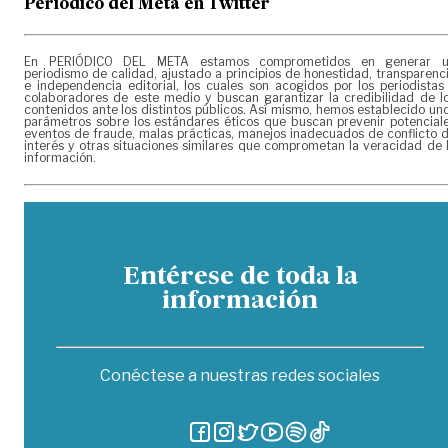
Periódico del Meta en Twitter
En PERIÓDICO DEL META estamos comprometidos en generar 
periodismo de calidad, ajustado a principios de honestidad, transparenc
e independencia editorial, los cuales son acogidos por los periodistas
colaboradores de este medio y buscan garantizar la credibilidad de l
contenidos ante los distintos públicos. Así mismo, hemos establecido un
parámetros sobre los estándares éticos que buscan prevenir potencial
eventos de fraude, malas prácticas, manejos inadecuados de conflicto 
interés y otras situaciones similares que comprometan la veracidad de 
información.
Entérese de toda la
información
Conéctese a nuestras redes sociales