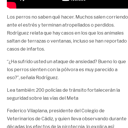
Los perros no saben qué hacer. Muchos salen corriendo
ante el estrés y terminan atropellados o perdidos.
Rodríguez relata que hay casos en los que los animales
saltan de terrazas o ventanas, incluso se han reportado
casos de infartos.
“¿Ha sufrido usted un ataque de ansiedad? Bueno lo que
los perros sienten con la pólvora es muy parecido a
eso?”, señala Rodríguez.
Lea también:
200 policías de tránsito fortalecerán la
seguridad sobre las vías del Meta
Federico Vilaplana, presidente del Colegio de
Veterinarios de Cádiz, y quien lleva observando durante
décadas los efectos de la pirotecnia, lo explica así: