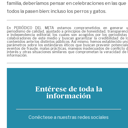
familia, deberíamos pensar en celebraciones en las que
todos la pasen bien: incluso los perros y gatos.
En PERIÓDICO DEL META estamos comprometidos en generar 
periodismo de calidad, ajustado a principios de honestidad, transparenc
e independencia editorial, los cuales son acogidos por los periodistas
colaboradores de este medio y buscan garantizar la credibilidad de l
contenidos ante los distintos públicos. Así mismo, hemos establecido un
parámetros sobre los estándares éticos que buscan prevenir potencial
eventos de fraude, malas prácticas, manejos inadecuados de conflicto 
interés y otras situaciones similares que comprometan la veracidad de 
información.
Entérese de toda la
información
Conéctese a nuestras redes sociales