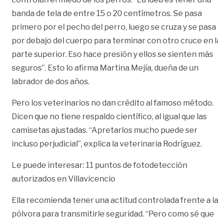
banda de tela de entre 15 o 20 centímetros. Se pasa
primero por el pecho del perro, luego se cruza y se pasa
por debajo del cuerpo para terminar con otro cruce en l
parte superior. Eso hace presión y ellos se sienten más
seguros”. Esto lo afirma Martina Mejía, dueña de un
labrador de dos años.
Pero los veterinarios no dan crédito al famoso método.
Dicen que no tiene respaldo científico, al igual que las
camisetas ajustadas. “Apretarlos mucho puede ser
incluso perjudicial”, explica la veterinaria Rodríguez.
Le puede interesar:
11 puntos de fotodetección
autorizados en Villavicencio
Ella recomienda tener una actitud controlada frente a l
pólvora para transmitirle seguridad. “Pero como sé que