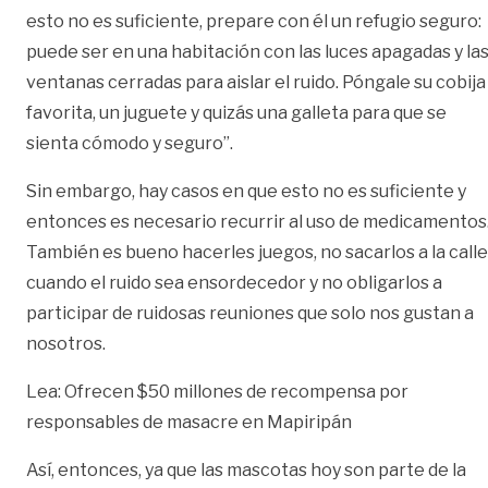
esto no es suficiente, prepare con él un refugio seguro:
puede ser en una habitación con las luces apagadas y la
ventanas cerradas para aislar el ruido. Póngale su cobija
favorita, un juguete y quizás una galleta para que se
sienta cómodo y seguro”.
Sin embargo, hay casos en que esto no es suficiente y
entonces es necesario recurrir al uso de medicamentos
También es bueno hacerles juegos, no sacarlos a la calle
cuando el ruido sea ensordecedor y no obligarlos a
participar de ruidosas reuniones que solo nos gustan a
nosotros.
Lea: Ofrecen $50 millones de recompensa por
responsables de masacre en Mapiripán
Así, entonces, ya que las mascotas hoy son parte de la