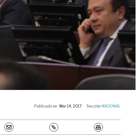
Publicado en
Mar 14, 2017
Sección
NACIONAL