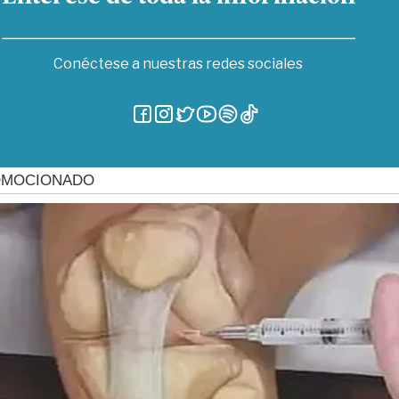
Conéctese a nuestras redes sociales