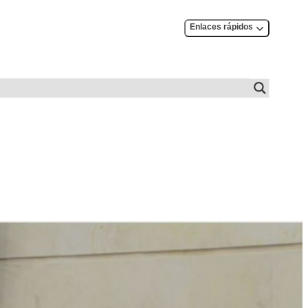
Enlaces rápidos