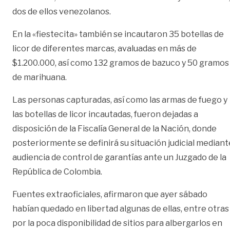
dos de ellos venezolanos.
En la «fiestecita» también se incautaron 35 botellas de
licor de diferentes marcas, avaluadas en más de
$1.200.000, así como 132 gramos de bazuco y 50 gramos
de marihuana.
Las personas capturadas, así como las armas de fuego y
las botellas de licor incautadas, fueron dejadas a
disposición de la Fiscalía General de la Nación, donde
posteriormente se definirá su situación judicial mediant
audiencia de control de garantías ante un Juzgado de la
República de Colombia.
Fuentes extraoficiales, afirmaron que ayer sábado
habían quedado en libertad algunas de ellas, entre otras
por la poca disponibilidad de sitios para albergarlos en