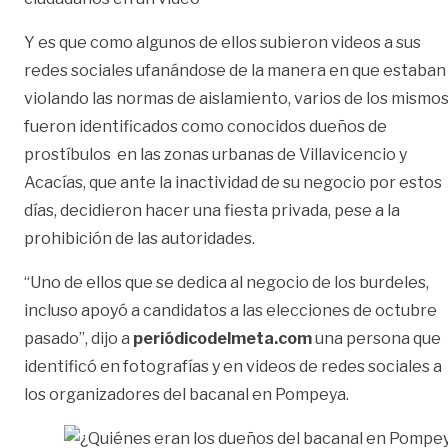
Y es que como algunos de ellos subieron videos a sus
redes sociales ufanándose de la manera en que estaban
violando las normas de aislamiento, varios de los mismo
fueron identificados como conocidos dueños de
prostíbulos en las zonas urbanas de Villavicencio y
Acacías, que ante la inactividad de su negocio por estos
días, decidieron hacer una fiesta privada, pese a la
prohibición de las autoridades.
“Uno de ellos que se dedica al negocio de los burdeles,
incluso apoyó a candidatos a las elecciones de octubre
pasado”, dijo a
periódicodelmeta.com
una persona que
identificó en fotografías y en videos de redes sociales a
los organizadores del bacanal en Pompeya.