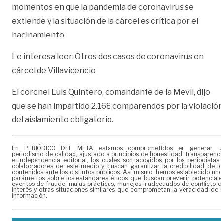
momentos en que la pandemia de coronavirus se
extiende y la situación de la cárcel es crítica por el
hacinamiento.
Le interesa leer: Otros dos casos de coronavirus en
cárcel de Villavicencio
El coronel Luis Quintero, comandante de la Mevil, dijo
que se han impartido 2.168 comparendos por la violació
del aislamiento obligatorio.
En PERIÓDICO DEL META estamos comprometidos en generar 
periodismo de calidad, ajustado a principios de honestidad, transparenc
e independencia editorial, los cuales son acogidos por los periodistas
colaboradores de este medio y buscan garantizar la credibilidad de l
contenidos ante los distintos públicos. Así mismo, hemos establecido un
parámetros sobre los estándares éticos que buscan prevenir potencial
eventos de fraude, malas prácticas, manejos inadecuados de conflicto 
interés y otras situaciones similares que comprometan la veracidad de 
información.