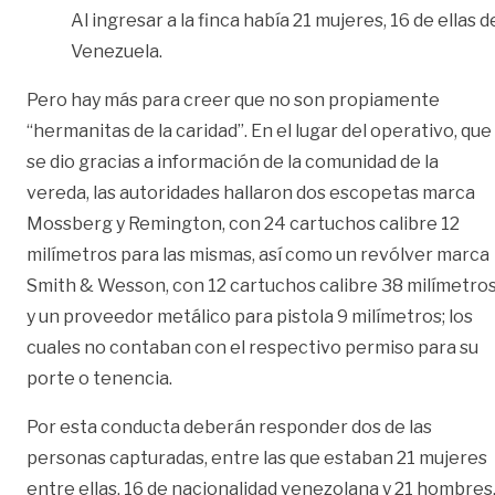
Al ingresar a la finca había 21 mujeres, 16 de ellas d
Venezuela.
Pero hay más para creer que no son propiamente
“hermanitas de la caridad”. En el lugar del operativo, que
se dio gracias a información de la comunidad de la
vereda, las autoridades hallaron dos escopetas marca
Mossberg y Remington, con 24 cartuchos calibre 12
milímetros para las mismas, así como un revólver marca
Smith & Wesson, con 12 cartuchos calibre 38 milímetro
y un proveedor metálico para pistola 9 milímetros; los
cuales no contaban con el respectivo permiso para su
porte o tenencia.
Por esta conducta deberán responder dos de las
personas capturadas, entre las que estaban 21 mujeres
entre ellas, 16 de nacionalidad venezolana y 21 hombres