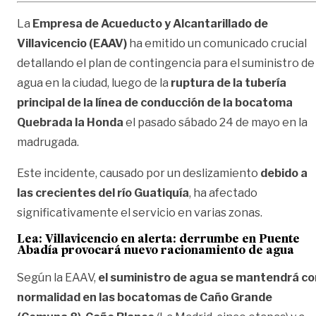
La
Empresa de Acueducto y Alcantarillado de
Villavicencio (EAAV)
ha emitido un comunicado crucial
detallando el plan de contingencia para el suministro de
agua en la ciudad, luego de la
ruptura de la tubería
principal de la línea de conducción de la bocatoma
Quebrada la Honda
el pasado sábado 24 de mayo en la
madrugada.
Este incidente, causado por un deslizamiento
debido a
las crecientes del río Guatiquía
, ha afectado
significativamente el servicio en varias zonas.
Lea: Villavicencio en alerta: derrumbe en Puente
Abadía provocará nuevo racionamiento de agua
Según la EAAV,
el suministro de agua se mantendrá co
normalidad en las bocatomas de Caño Grande