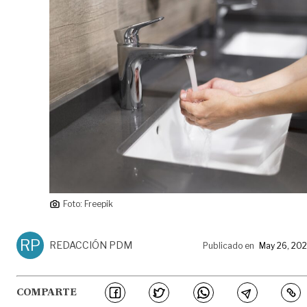
Foto: Freepik
RP
REDACCIÓN PDM
Publicado en
May 26, 20
COMPARTE