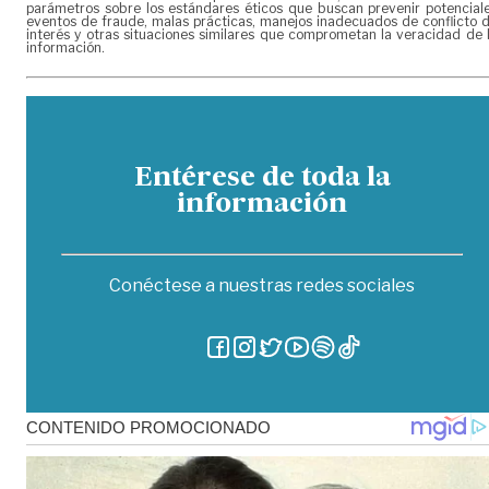
parámetros sobre los estándares éticos que buscan prevenir potencial
eventos de fraude, malas prácticas, manejos inadecuados de conflicto 
interés y otras situaciones similares que comprometan la veracidad de 
información.
Entérese de toda la
información
Conéctese a nuestras redes sociales