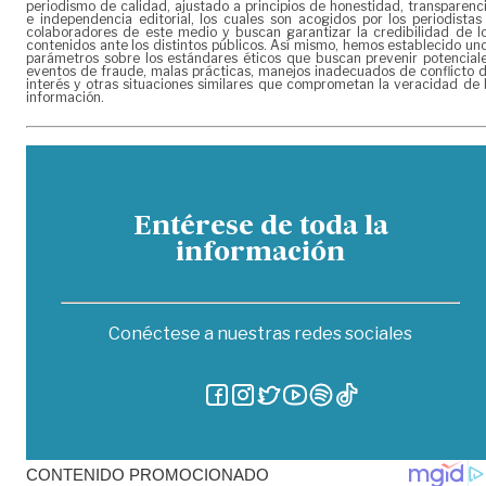
periodismo de calidad, ajustado a principios de honestidad, transparenc
e independencia editorial, los cuales son acogidos por los periodistas
colaboradores de este medio y buscan garantizar la credibilidad de l
contenidos ante los distintos públicos. Así mismo, hemos establecido un
parámetros sobre los estándares éticos que buscan prevenir potencial
eventos de fraude, malas prácticas, manejos inadecuados de conflicto 
interés y otras situaciones similares que comprometan la veracidad de 
información.
Entérese de toda la
información
Conéctese a nuestras redes sociales