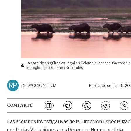
La caza de chigüiros es ilegal en Colombia, por ser una especie
protegida en los Llanos Orientales.
RP
REDACCIÓN PDM
Publicado en
Jun 15, 20
COMPARTE
Las acciones investigativas de la Dirección Especializad
contra las Violaciones a los Derechos Humanos de la