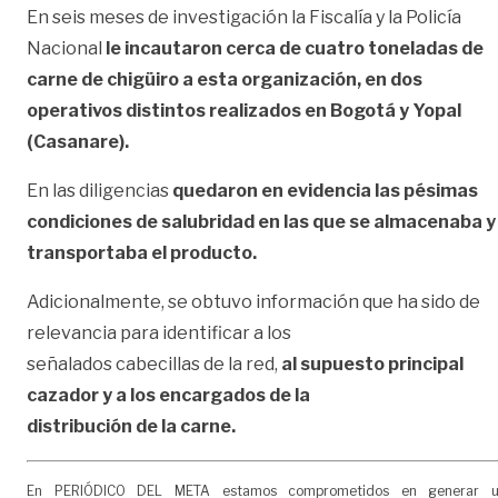
En seis meses de investigación la Fiscalía y la Policía
Nacional
le incautaron cerca de cuatro
toneladas de
carne de chigüiro a esta organización, en dos
operativos distintos realizados en Bogotá y Yopal
(Casanare).
En las diligencias
quedaron en evidencia las pésimas
condiciones de salubridad en las que se almacenaba y
transportaba el producto.
Adicionalmente, se obtuvo información que ha sido de
relevancia para identificar a los
señalados cabecillas de la red,
al supuesto principal
cazador y a los encargados de la
distribución de la carne.
En PERIÓDICO DEL META estamos comprometidos en generar 