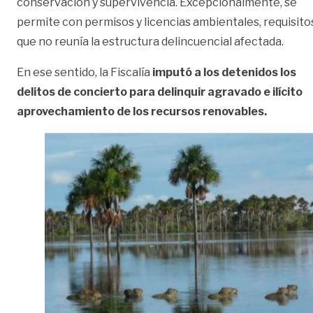
conservación y supervivencia. Excepcionalmente, se
permite con permisos y licencias ambientales, requisito
que no reunía la estructura delincuencial afectada.
En ese sentido, la Fiscalía
imputó a los detenidos los
delitos de concierto para delinquir
agravado e ilícito
aprovechamiento de los recursos renovables.