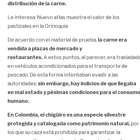
distribución de la carne.
Le interesa:
Nuevo atlas muestra el valor de los
pastizales en la Orinoquia
De acuerdo con el material de prueba,
la carne era
vendida a plazas de mercado
y
restaurantes.
A estos puntos, al parecer, era trasladad
en vehículos acondicionados para el transporte de
pescado. De esta forma intentaban evadir a las
autoridades;
sin embargo, hay indicios de que llegaba
en mal estado y pésimas condiciones para el consum
humano.
En Colombia, el chigüiro es una especie silvestre
protegida y catalogada como patrimonio
natural,
por
los que su caza está prohibida para garantizar la