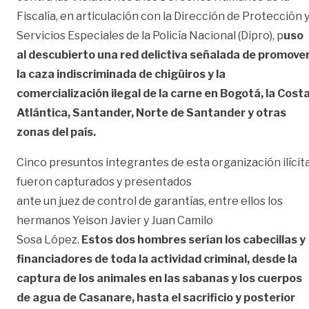
Fiscalía, en articulación con la Dirección de Protección 
Servicios Especiales de la Policía Nacional (Dipro), p
uso
al descubierto una red delictiva señalada de promove
la caza indiscriminada de chigüiros y la
comercialización ilegal de la carne en Bogotá, la Cost
Atlántica, Santander, Norte de Santander y otras
zonas del país.
Cinco presuntos integrantes de esta organización ilícit
fueron capturados y presentados
ante un juez de control de garantías, entre ellos los
hermanos Yeison Javier y Juan Camilo
Sosa López.
Estos dos hombres serían los cabecillas y
financiadores de toda la actividad
criminal, desde la
captura de los animales en las sabanas y los cuerpos
de agua de Casanare, hasta el sacrificio y posterior