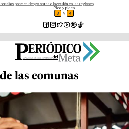
 regalías pone en riesgo obras e inversión en las regiones
Pico y placa
y
3
4
 de las comunas