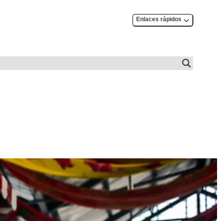
Enlaces rápidos