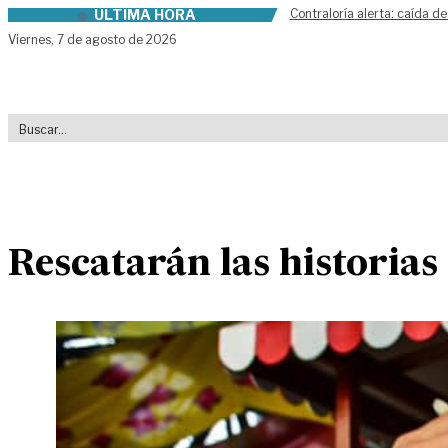
ÚLTIMA HORA
Contraloría alerta: caída de
Skip to content
Viernes,
7 de agosto de 2026
Rescatarán las historias