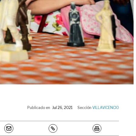
Publicado en
Jul 26, 2021
Sección
VILLAVICENCIO