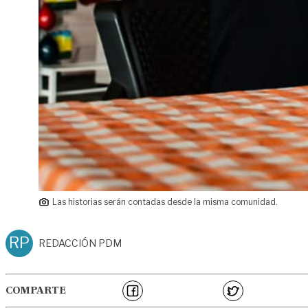
Las historias serán contadas desde la misma comunidad.
RP
REDACCIÓN PDM
COMPARTE