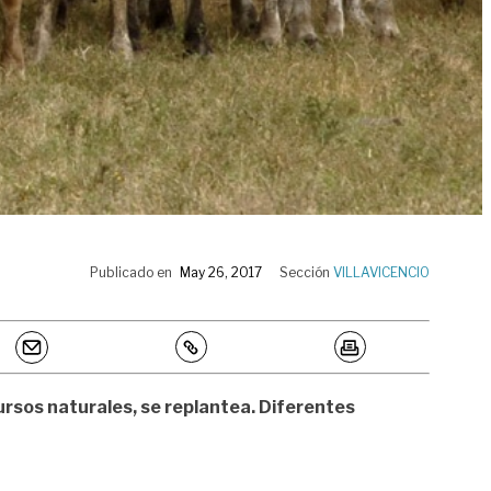
Publicado en
May 26, 2017
Sección
VILLAVICENCIO
ursos naturales, se replantea. Diferentes