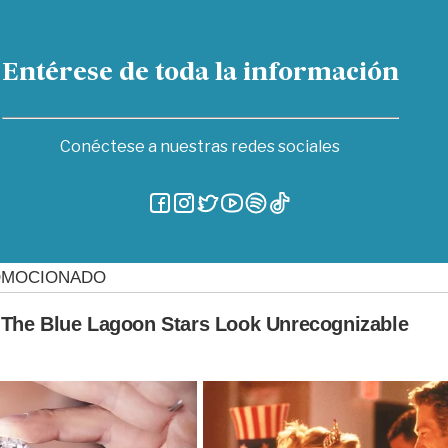
Entérese de toda la información
Conéctese a nuestras redes sociales