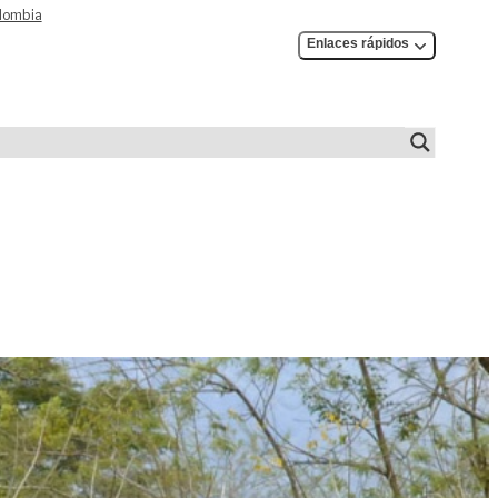
olombia
Enlaces rápidos