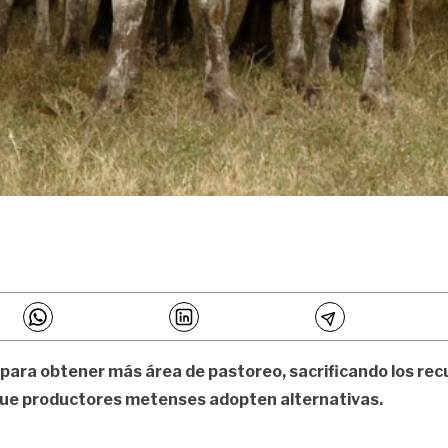
 para obtener más área de pastoreo, sacrificando los rec
que productores metenses adopten alternativas.