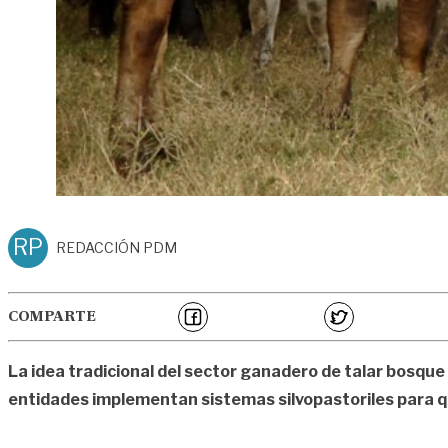
RP
REDACCIÓN PDM
COMPARTE
La idea tradicional del sector ganadero de talar bosque
entidades implementan sistemas silvopastoriles para 