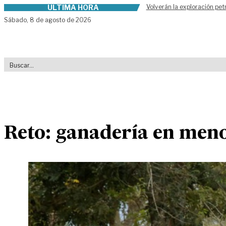
ÚLTIMA HORA
Volverán la exploración pet
Skip to content
Sábado,
8 de agosto de 2026
Reto: ganadería en meno