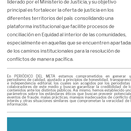
liderado por el Ministerio de Justicia, y su objetivo
principal es fortalecer la oferta de justicia en los
diferentes territorios del país consolidando una
plataforma institucional que facilite procesos de
conciliación en Equidad al interior de las comunidades,
especialmente en aquellas que se encuentren apartada
de los caminos institucionales para la resolución de
conflictos de manera pacífica.
En PERIÓDICO DEL META estamos comprometidos en generar 
periodismo de calidad, ajustado a principios de honestidad, transparenc
e independencia editorial, los cuales son acogidos por los periodistas
colaboradores de este medio y buscan garantizar la credibilidad de l
contenidos ante los distintos públicos. Así mismo, hemos establecido un
parámetros sobre los estándares éticos que buscan prevenir potencial
eventos de fraude, malas prácticas, manejos inadecuados de conflicto 
interés y otras situaciones similares que comprometan la veracidad de 
información.