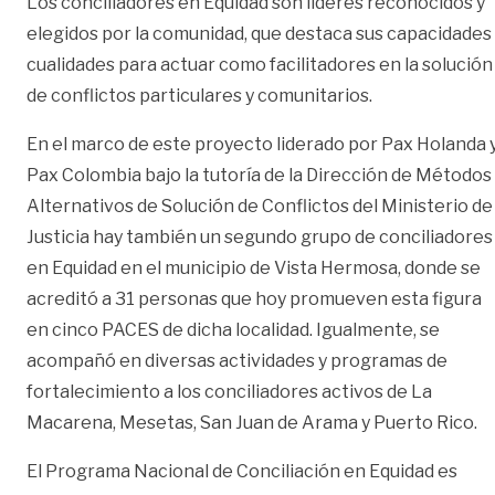
Los conciliadores en Equidad son líderes reconocidos y
elegidos por la comunidad, que destaca sus capacidades
cualidades para actuar como facilitadores en la solución
de conflictos particulares y comunitarios.
En el marco de este proyecto liderado por Pax Holanda 
Pax Colombia bajo la tutoría de la Dirección de Métodos
Alternativos de Solución de Conflictos del Ministerio de
Justicia hay también un segundo grupo de conciliadores
en Equidad en el municipio de Vista Hermosa, donde se
acreditó a 31 personas que hoy promueven esta figura
en cinco PACES de dicha localidad. Igualmente, se
acompañó en diversas actividades y programas de
fortalecimiento a los conciliadores activos de La
Macarena, Mesetas, San Juan de Arama y Puerto Rico.
El Programa Nacional de Conciliación en Equidad es