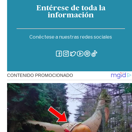
Entérese de toda la
información
Conéctese a nuestras redes sociales