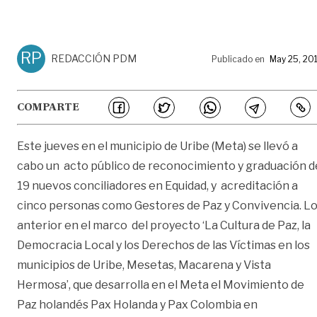
RP
REDACCIÓN PDM
Publicado en
May 25, 20
COMPARTE
Este jueves en el municipio de Uribe (Meta) se llevó a
cabo un acto público de reconocimiento y graduación d
19 nuevos conciliadores en Equidad, y acreditación a
cinco personas como Gestores de Paz y Convivencia. L
anterior en el marco del proyecto ‘La Cultura de Paz, la
Democracia Local y los Derechos de las Víctimas en los
municipios de Uribe, Mesetas, Macarena y Vista
Hermosa’, que desarrolla en el Meta el Movimiento de
Paz holandés Pax Holanda y Pax Colombia en