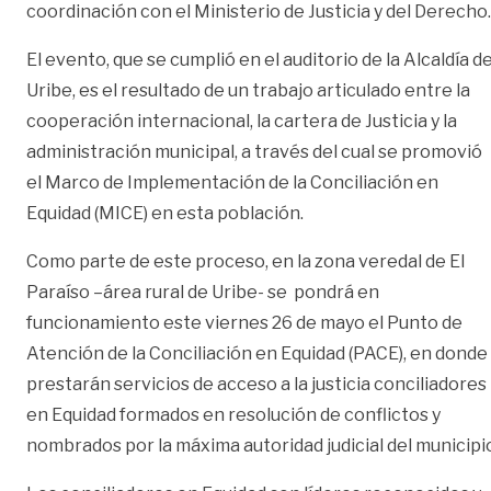
coordinación con el Ministerio de Justicia y del Derecho.
El evento, que se cumplió en el auditorio de la Alcaldía d
Uribe, es el resultado de un trabajo articulado entre la
cooperación internacional, la cartera de Justicia y la
administración municipal, a través del cual se promovió
el Marco de Implementación de la Conciliación en
Equidad (MICE) en esta población.
Como parte de este proceso, en la zona veredal de El
Paraíso –área rural de Uribe- se pondrá en
funcionamiento este viernes 26 de mayo el Punto de
Atención de la Conciliación en Equidad (PACE), en donde
prestarán servicios de acceso a la justicia conciliadores
en Equidad formados en resolución de conflictos y
nombrados por la máxima autoridad judicial del municipi