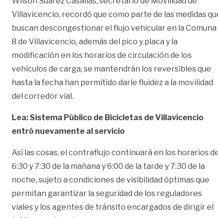
Wilson Suárez Casallas, secretario de Movilidad de
Villavicencio, recordó que como parte de las medidas qu
buscan descongestionar el flujo vehicular en la Comuna
8 de Villavicencio, además del pico y placa y la
modificación en los horarios de circulación de los
vehículos de carga, se mantendrán los reversibles que
hasta la fecha han permitido darle fluidez a la movilidad
del corredor vial.
Lea: Sistema Público de Bicicletas de Villavicencio
entró nuevamente al servicio
Así las cosas, el contraflujo continuará en los horarios d
6:30 y 7:30 de la mañana y 6:00 de la tarde y 7:30 de la
noche, sujeto a condiciones de visibilidad óptimas que
permitan garantizar la seguridad de los reguladores
viales y los agentes de tránsito encargados de dirigir el