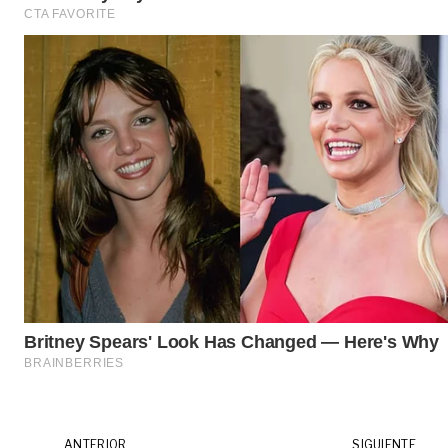
ANTERIOR
SIGUIENTE