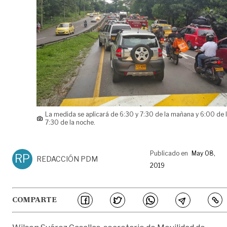
La medida se aplicará de 6:30 y 7:30 de la mañana y 6:00 de l
7:30 de la noche.
Publicado en
May 08,
RP
REDACCIÓN PDM
2019
COMPARTE