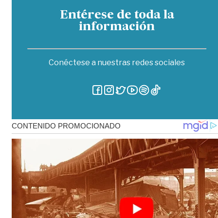
Entérese de toda la
información
Conéctese a nuestras redes sociales