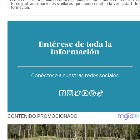
interés y otras situaciones similares que comprometan la veracidad de 
información.
Entérese de toda la
información
Conéctese a nuestras redes sociales