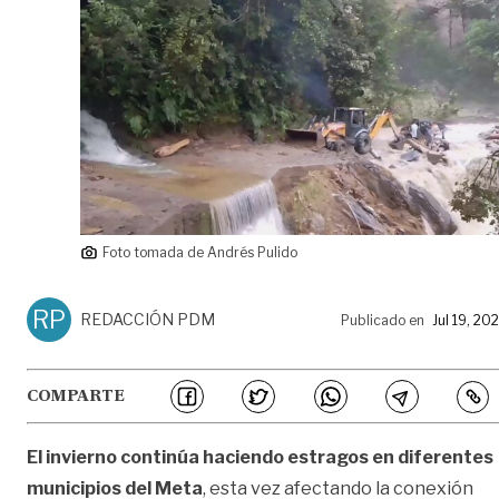
Foto tomada de Andrés Pulido
RP
REDACCIÓN PDM
Publicado en
Jul 19, 20
COMPARTE
El invierno continúa haciendo estragos en diferentes
municipios del Meta
, esta vez afectando la conexión