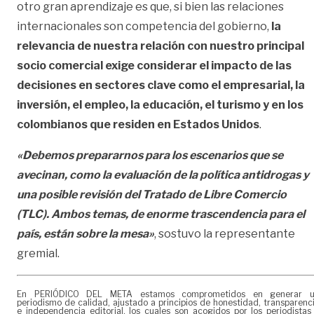
otro gran aprendizaje es que, si bien las relaciones
internacionales son competencia del gobierno,
la
relevancia de nuestra relación con nuestro principal
socio comercial exige considerar el impacto de las
decisiones en sectores clave como el empresarial, la
inversión, el empleo, la educación, el turismo y en los
colombianos que residen en Estados Unidos
.
«Debemos prepararnos para los escenarios que se
avecinan, como la evaluación de la política antidrogas y
una posible revisión del Tratado de Libre Comercio
(TLC). Ambos temas, de enorme trascendencia para el
país, están sobre la mesa»
, sostuvo la representante
gremial.
En PERIÓDICO DEL META estamos comprometidos en generar 
periodismo de calidad, ajustado a principios de honestidad, transparenc
e independencia editorial, los cuales son acogidos por los periodistas