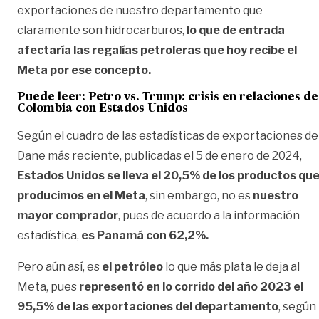
exportaciones de nuestro departamento que
claramente son hidrocarburos,
lo que de entrada
afectaría las regalías petroleras que hoy recibe el
Meta por ese concepto.
Puede leer: Petro vs. Trump: crisis en relaciones de
Colombia con Estados Unidos
Según el cuadro de las estadísticas de exportaciones de
Dane más reciente, publicadas el 5 de enero de 2024,
Estados Unidos se lleva el 20,5% de los productos qu
producimos en el Meta
, sin embargo, no es
nuestro
mayor comprador
, pues de acuerdo a la información
estadística,
es Panamá con 62,2%.
Pero aún así, es
el petróleo
lo que más plata le deja al
Meta, pues
representó en lo corrido del año 2023 el
95,5% de las exportaciones del departamento
, según