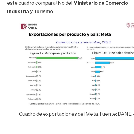
este cuadro comparativo del
Ministerio de Comercio
Industria y Turismo
.
Cuadro de exportaciones del Meta. Fuente: DANE