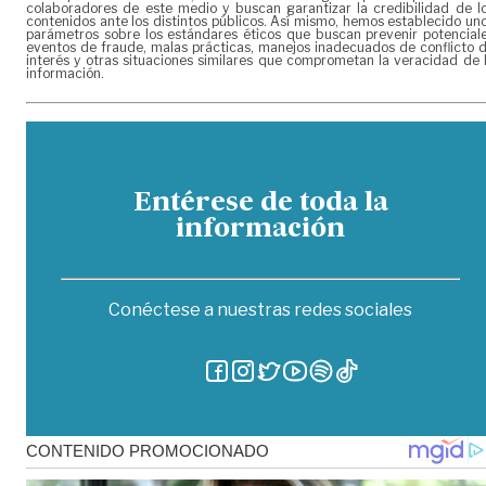
colaboradores de este medio y buscan garantizar la credibilidad de l
contenidos ante los distintos públicos. Así mismo, hemos establecido un
parámetros sobre los estándares éticos que buscan prevenir potencial
eventos de fraude, malas prácticas, manejos inadecuados de conflicto 
interés y otras situaciones similares que comprometan la veracidad de 
información.
Entérese de toda la
información
Conéctese a nuestras redes sociales