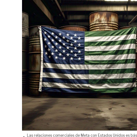
Las relaciones comerciales de Meta con Estados Unidos es bá