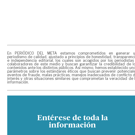
En PERIÓDICO DEL META estamos comprometidos en generar 
periodismo de calidad, ajustado a principios de honestidad, transparenc
e independencia editorial, los cuales son acogidos por los periodistas
colaboradores de este medio y buscan garantizar la credibilidad de l
contenidos ante los distintos públicos. Así mismo, hemos establecido un
parámetros sobre los estándares éticos que buscan prevenir potencial
eventos de fraude, malas prácticas, manejos inadecuados de conflicto 
interés y otras situaciones similares que comprometan la veracidad de 
información.
Entérese de toda la
información