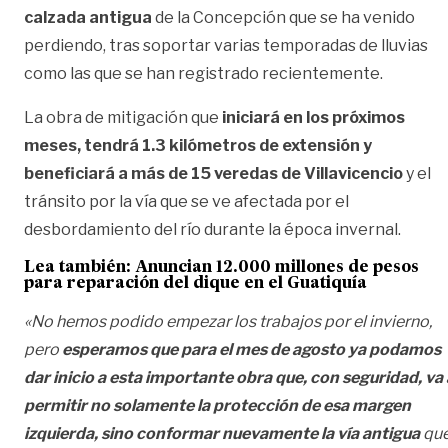
calzada antigua
de la Concepción que se ha venido
perdiendo, tras soportar varias temporadas de lluvias
como las que se han registrado recientemente.
La obra de mitigación que
iniciará en los próximos
meses, tendrá 1.3 kilómetros de extensión y
beneficiará a más de 15 veredas de Villavicencio
y el
tránsito por la vía que se ve afectada por el
desbordamiento del río durante la época invernal.
Lea también:
Anuncian 12.000 millones de pesos
para reparación del dique en el Guatiquía
«No hemos podido empezar los trabajos por el invierno,
pero
esperamos que para el mes de agosto ya podamos
dar inicio a esta importante obra que, con seguridad, va 
permitir no solamente la protección de esa margen
izquierda, sino conformar nuevamente la vía antigua
qu