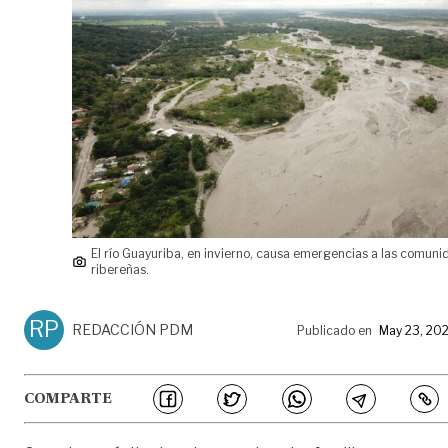
El río Guayuriba, en invierno, causa emergencias a las comun
ribereñas.
RP
REDACCIÓN PDM
Publicado en
May 23, 20
COMPARTE