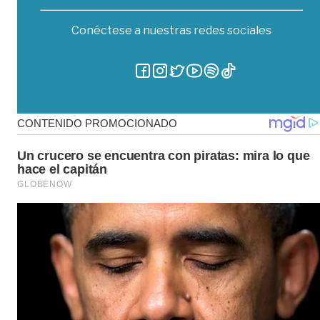
Conéctese a nuestras redes sociales