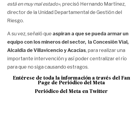
está en muy mal estado»
, precisó Hernando Martínez,
director de la Unidad Departamental de Gestión del
Riesgo.
A su vez, señaló que
aspiran a que se pueda armar un
equipo con los mineros del sector, la Concesión Vial,
Alcaldía de Villavicencio y Acacías
, para realizar una
importante intervención y así poder centralizar el río
para que no siga causando estragos.
Entérese de toda la información a través del Fan
Page de
Periódico del Meta
Periódico del Meta en Twitter