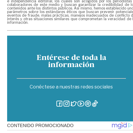
e independencia editorial, los cuales son acogidos por los periodistas
colaboradores de este medio y buscan garantizar la credibilidad de l
contenidos ante los distintos públicos. Así mismo, hemos establecido un
parámetros sobre los estándares éticos que buscan prevenir potencial
eventos de fraude, malas prácticas, manejos inadecuados de conflicto 
interés y otras situaciones similares que comprometan la veracidad de 
información.
Entérese de toda la
información
Conéctese a nuestras redes sociales