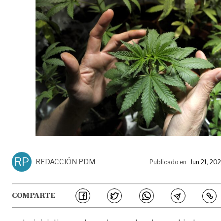
RP
REDACCIÓN PDM
Publicado en
Jun 21, 20
COMPARTE