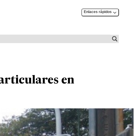
Enlaces rápidos
articulares en