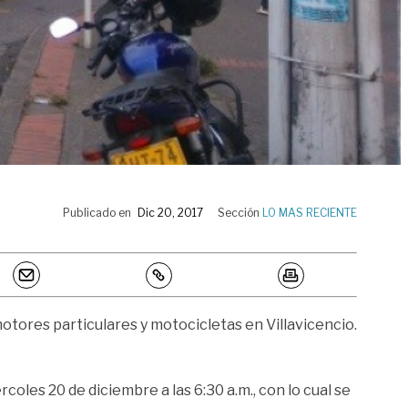
Publicado en
Dic 20, 2017
Sección
LO MAS RECIENTE
motores particulares y motocicletas en Villavicencio.
coles 20 de diciembre a las 6:30 a.m., con lo cual se