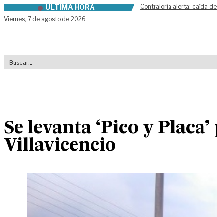
ÚLTIMA HORA
Contraloría alerta: caída de
Skip to content
Viernes,
7 de agosto de 2026
Se levanta ‘Pico y Placa
Villavicencio