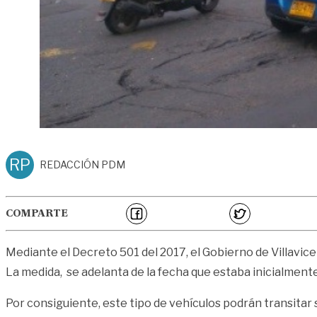
RP
REDACCIÓN PDM
COMPARTE
Mediante el Decreto 501 del 2017, el Gobierno de Villavicen
La medida, se adelanta de la fecha que estaba inicialmente
Por consiguiente, este tipo de vehículos podrán transitar si