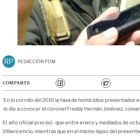
RP
REDACCIÓN PDM
COMPARTE
En lo corrido del 2016 la tasa de homicidios presentados e
lo dio a conocer el coronel Freddy Hernán Jiménez, comand
El alto oficial precisó que entre enero y mediados de octu
Villavicencio, mientras que en el mismo lapso del presente a