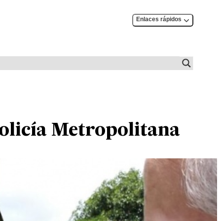
Enlaces rápidos
Policía Metropolitana