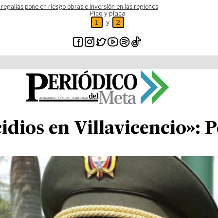
 regalías pone en riesgo obras e inversión en las regiones
Pico y placa
y
1
2
idios en Villavicencio»: 