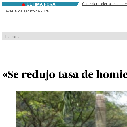
ÚLTIMA HORA
Contraloría alerta: caída de
Skip to content
Jueves,
6 de agosto de 2026
«Se redujo tasa de homic