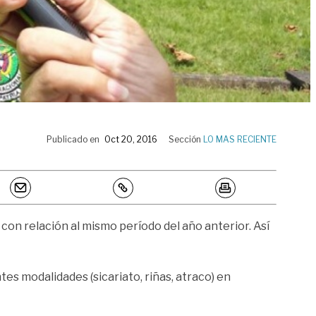
Publicado en
Oct 20, 2016
Sección
LO MAS RECIENTE
 con relación al mismo período del año anterior. Así
es modalidades (sicariato, riñas, atraco) en