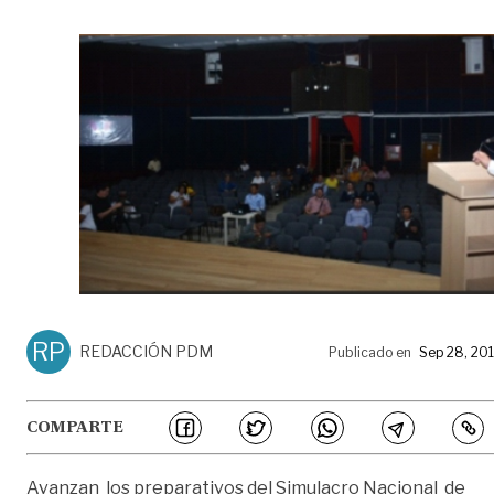
RP
REDACCIÓN PDM
Publicado en
Sep 28, 20
COMPARTE
Avanzan los preparativos del Simulacro Nacional de