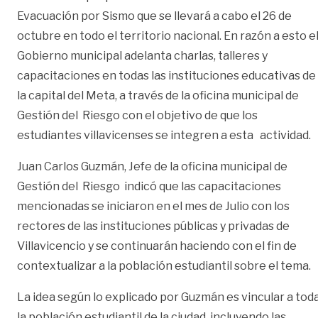
Evacuación por Sismo que se llevará a cabo el 26 de
octubre en todo el territorio nacional. En razón a esto e
Gobierno municipal adelanta charlas, talleres y
capacitaciones en todas las instituciones educativas de
la capital del Meta, a través de la oficina municipal de
Gestión del Riesgo con el objetivo de que los
estudiantes villavicenses se integren a esta actividad.
Juan Carlos Guzmán, Jefe de la oficina municipal de
Gestión del Riesgo indicó que las capacitaciones
mencionadas se iniciaron en el mes de Julio con los
rectores de las instituciones públicas y privadas de
Villavicencio y se continuarán haciendo con el fin de
contextualizar a la población estudiantil sobre el tema.
La idea según lo explicado por Guzmán es vincular a tod
la población estudiantil de la ciudad, incluyendo las