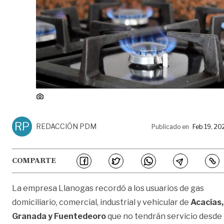
RP
REDACCIÓN PDM
Publicado en
Feb 19, 20
COMPARTE
La empresa Llanogas recordó a los usuarios de gas
domiciliario, comercial, industrial y vehicular de
Acacías,
Granada y Fuentedeoro
que no tendrán servicio desde