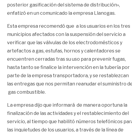
posterior gasificación del sistema de distribución»,
enfatizó en un comunicado la empresa Llanogas.
Esta empresa recomendó que a los usuarios en los tres
municipios afectados con la suspensión del servicio a
verificar que las válvulas de los electrodomésticos y
artefactos a gas, estufas, hornos y calentadores se
encuentren cerradas tras su uso para prevenir fugas,
hasta tanto se finalice la intervención en la tubería por
parte de la empresa transportadora, y se restablezcan
las entregas que nos permitan reanudar el suministro d
gas combustible.
La empresa dijo que informará de manera oportuna la
finalización de las actividades y el restablecimiento del
servicio, al tiempo que habilitó números telefónicos par
las inquietudes de los usuarios, a través de la línea de