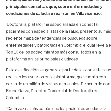
principales consultas que, sobre enfermedades y
condiciones de salud, se realizan en Villavicencio.
Doctoralia
, plataforma especializada en conectar
pacientes con especialistas de la salud, presentó su más
reciente mapa de tendencias de búsqueda sobre
enfermedades y patologías en Colombia, el cual revela e
Top 10 de los padecimientos más consultados en la
plataforma en las principales ciudades.
Esta clasificación se genera a partir de las consultas qu
realizan los usuarios en la plataforma, que cuenta con
cerca de un millón de visitas mensuales. De acuerdo con
Bruno Garza, Director Comercial de Doctoralia en
Colombia.
“Cada vez es más común que los pacientes acudan a la