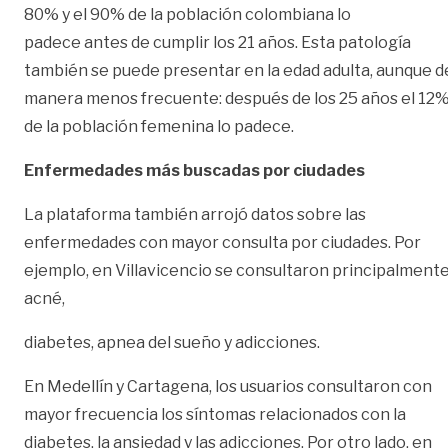
80% y el 90% de la población colombiana lo
padece antes de cumplir los 21 años. Esta patología
también se puede presentar en la edad adulta, aunque d
manera menos frecuente: después de los 25 años el 12
de la población femenina lo padece.
Enfermedades más buscadas por ciudades
La plataforma también arrojó datos sobre las
enfermedades con mayor consulta por ciudades. Por
ejemplo, en Villavicencio se consultaron principalment
acné,
diabetes, apnea del sueño y adicciones.
En Medellín y Cartagena, los usuarios consultaron con
mayor frecuencia los síntomas relacionados con la
diabetes, la ansiedad y las adicciones. Por otro lado, en