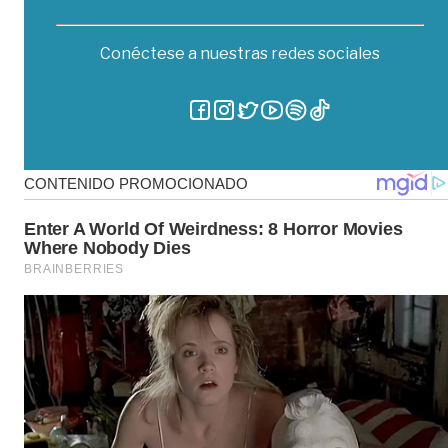
Conéctese a nuestras redes sociales