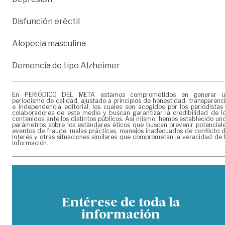
Disfunción eréctil
Alopecia masculina
Demencia de tipo Alzheimer
En PERIÓDICO DEL META estamos comprometidos en generar 
periodismo de calidad, ajustado a principios de honestidad, transparenc
e independencia editorial, los cuales son acogidos por los periodistas
colaboradores de este medio y buscan garantizar la credibilidad de l
contenidos ante los distintos públicos. Así mismo, hemos establecido un
parámetros sobre los estándares éticos que buscan prevenir potencial
eventos de fraude, malas prácticas, manejos inadecuados de conflicto 
interés y otras situaciones similares que comprometan la veracidad de 
información.
Entérese de toda la
información