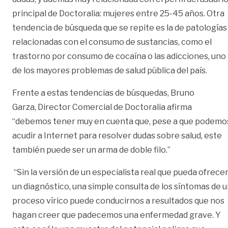
principal de Doctoralia: mujeres entre 25-45 años. Otra
tendencia de búsqueda que se repite es la de patologías
relacionadas con el consumo de sustancias, como el
trastorno por consumo de cocaína o las adicciones, uno
de los mayores problemas de salud pública del país.
Frente a estas tendencias de búsquedas, Bruno
Garza, Director Comercial de Doctoralia afirma
“debemos tener muy en cuenta que, pese a que podemo
acudir a Internet para resolver dudas sobre salud, este
también puede ser un arma de doble filo.”
“Sin la versión de un especialista real que pueda ofrece
un diagnóstico, una simple consulta de los síntomas de 
proceso vírico puede conducirnos a resultados que nos
hagan creer que padecemos una enfermedad grave. Y