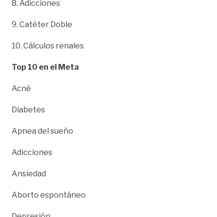
8. Adicciones
9. Catéter Doble
10. Cálculos renales
Top 10 en el Meta
Acné
Diabetes
Apnea del sueño
Adicciones
Ansiedad
Aborto espontáneo
Depresión