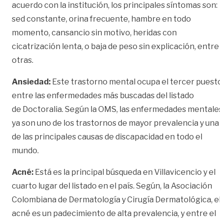
acuerdo con la institución, los principales síntomas son:
sed constante, orina frecuente, hambre en todo
momento, cansancio sin motivo, heridas con
cicatrización lenta, o baja de peso sin explicación, entre
otras.
A
nsiedad:
Este trastorno mental ocupa el tercer puest
entre las enfermedades más buscadas del listado
de Doctoralia. Según la OMS, las enfermedades mentale
ya son uno de los trastornos de mayor prevalencia y una
de las principales causas de discapacidad en todo el
mundo.
Acné:
Está es la principal búsqueda en Villavicencio y el
cuarto lugar del listado en el país. Según, la Asociación
Colombiana de Dermatología y Cirugía Dermatológica, e
acné es un padecimiento de alta prevalencia, y entre el