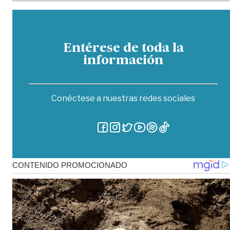
Entérese de toda la
información
Conéctese a nuestras redes sociales