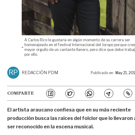
A Carlos Rico le gustaría en algún momento de su carrera ser
homenajeado en el Festival Internacional del Joropo porque cree
mayor orgullo de un cantante llanero, pero dice que debe trab
por ello.
RP
REDACCIÓN PDM
Publicado en
May 21, 20
COMPARTE
El artista araucano confiesa que en su más reciente
producción busca las raíces del folclor que lo llevaron 
ser reconocido en la escena musical.