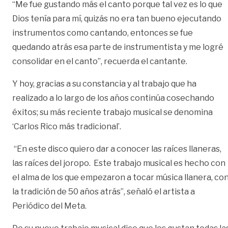
“Me fue gustando más el canto porque tal vez es lo que
Dios tenía para mí, quizás no era tan bueno ejecutando
instrumentos como cantando, entonces se fue
quedando atrás esa parte de instrumentista y me logré
consolidar en el canto”, recuerda el cantante.
Y hoy, gracias a su constancia y al trabajo que ha
realizado a lo largo de los años continúa cosechando
éxitos; su más reciente trabajo musical se denomina
‘Carlos Rico más tradicional’.
“En este disco quiero dar a conocer las raíces llaneras,
las raíces del joropo. Este trabajo musical es hecho con
el alma de los que empezaron a tocar música llanera, co
la tradición de 50 años atrás”, señaló el artista a
Periódico del Meta.