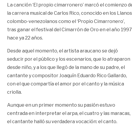
La canción ‘El propio cimarronero’ marcó el comienzo d
la carrera musical de Carlos Rico, conocido en los Llanos
colombo-venezolanos como el ‘Propio Cimarronero’,
tras ganar el festival del Cimarrón de Oro en el año 1997
hace ya 22 años.
Desde aquel momento, el artista araucano se dejó
seducir por el público y los escenarios, que lo atraparon
desde niño, y a los que llegó de la mano de su padre, el
cantante y compositor Joaquín Eduardo Rico Gallardo,
con el que compartía el amor por el canto y la música
criolla.
Aunque en un primer momento su pasión estuvo
centrada en interpretar el arpa, el cuatro y las maracas,
el cantante halló su verdadera vocación: el canto.