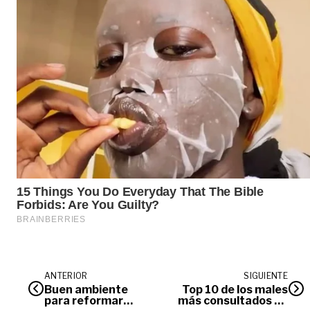
ANTERIOR
SIGUIENTE
Buen ambiente
Top 10 de los males
para reformar
más consultados en