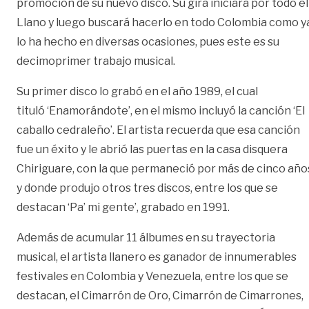
promoción de su nuevo disco. Su gira iniciará por todo el
Llano y luego buscará hacerlo en todo Colombia como y
lo ha hecho en diversas ocasiones, pues este es su
decimoprimer trabajo musical.
Su primer disco lo grabó en el año 1989, el cual
tituló ‘Enamorándote’, en el mismo incluyó la canción ‘El
caballo cedraleño’. El artista recuerda que esa canción
fue un éxito y le abrió las puertas en la casa disquera
Chiriguare, con la que permaneció por más de cinco año
y donde produjo otros tres discos, entre los que se
destacan ‘Pa’ mi gente’, grabado en 1991.
Además de acumular 11 álbumes en su trayectoria
musical, el artista llanero es ganador de innumerables
festivales en Colombia y Venezuela, entre los que se
destacan, el Cimarrón de Oro, Cimarrón de Cimarrones,