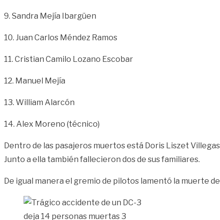
9. Sandra Mejía Ibargüen
10. Juan Carlos Méndez Ramos
11. Cristian Camilo Lozano Escobar
12. Manuel Mejía
13. William Alarcón
14. Alex Moreno (técnico)
Dentro de las pasajeros muertos está Doris Liszet Villegas
Junto a ella también fallecieron dos de sus familiares.
De igual manera el gremio de pilotos lamentó la muerte de l