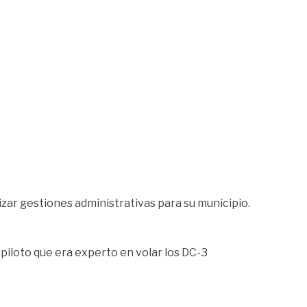
izar gestiones administrativas para su municipio.
 piloto que era experto en volar los DC-3