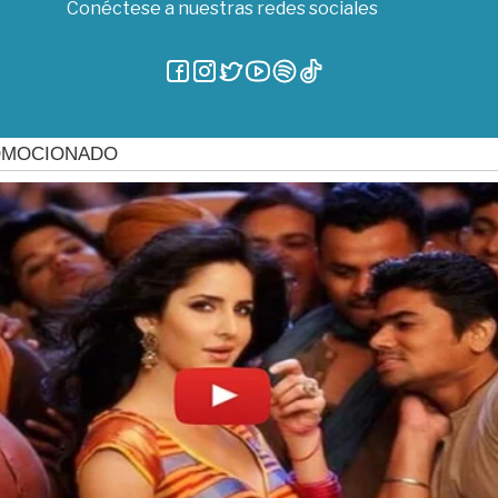
Conéctese a nuestras redes sociales