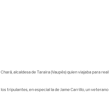
 Chará, alcaldesa de Taraira (Vaupés) quien viajaba para real
os tripulantes, en especial la de Jame Carrillo, un veterano