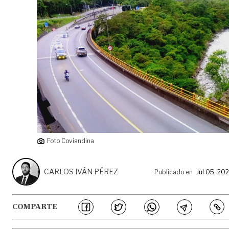
Foto Coviandina
CARLOS IVÁN PÉREZ
Publicado en
Jul 05, 20
COMPARTE