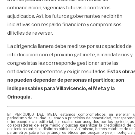
cofinanciación, vigencias futuras o contratos
adjudicados. Así, los futuros gobernantes recibirán
iniciativas con respaldo financiero y compromisos
difíciles de reversar.
La dirigencia llanera debe medirse por su capacidad de
interlocución con el próximo gabinete, a mandatarios y
congresistas les corresponde gestionar ante las
entidades competentes y exigir resultados.
Estas obra
no pueden depender de personas ni partidos; son
indispensables para Villavicencio, el Meta y la
Orinoquia.
En PERIÓDICO DEL META estamos comprometidos en generar 
periodismo de calidad, ajustado a principios de honestidad, transparenc
e independencia editorial, los cuales son acogidos por los periodistas
colaboradores de este medio y buscan garantizar la credibilidad de l
contenidos ante los distintos públicos. Así mismo, hemos establecido un
parámetros sobre los estándares éticos que buscan prevenir potencial