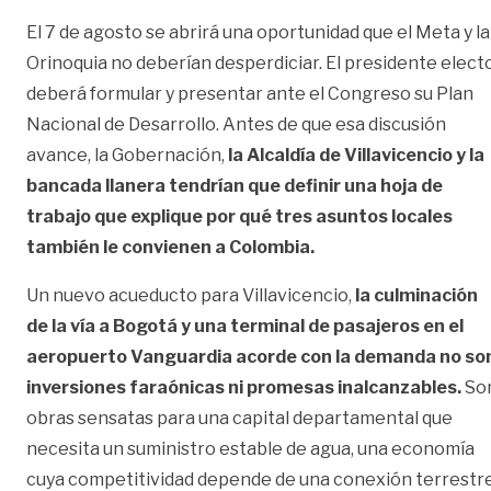
El 7 de agosto se abrirá una oportunidad que el Meta y la
Orinoquia no deberían desperdiciar. El presidente elect
deberá formular y presentar ante el Congreso su Plan
Nacional de Desarrollo. Antes de que esa discusión
avance, la Gobernación,
la Alcaldía de Villavicencio y la
bancada llanera tendrían que definir una hoja de
trabajo que explique por qué tres asuntos locales
también le convienen a Colombia.
Un nuevo acueducto para Villavicencio,
la culminación
de la vía a Bogotá y una terminal de pasajeros en el
aeropuerto Vanguardia acorde con la demanda no so
inversiones faraónicas ni promesas inalcanzables.
So
obras sensatas para una capital departamental que
necesita un suministro estable de agua, una economía
cuya competitividad depende de una conexión terrestr