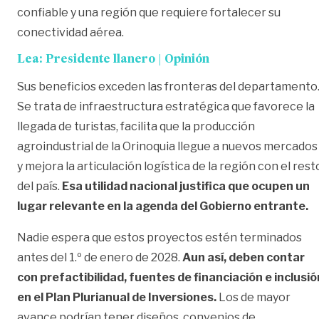
confiable y una región que requiere fortalecer su
conectividad aérea.
Lea:
Presidente llanero | Opinión
Sus beneficios exceden las fronteras del departamento
Se trata de infraestructura estratégica que favorece la
llegada de turistas, facilita que la producción
agroindustrial de la Orinoquia llegue a nuevos mercados
y mejora la articulación logística de la región con el rest
del país.
Esa utilidad nacional justifica que ocupen un
lugar relevante en la agenda del Gobierno entrante.
Nadie espera que estos proyectos estén terminados
antes del 1.º de enero de 2028.
Aun así, deben contar
con prefactibilidad, fuentes de financiación e inclusió
en el Plan Plurianual de Inversiones.
Los de mayor
avance podrían tener diseños, convenios de