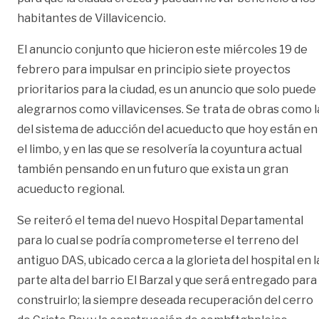
habitantes de Villavicencio.
El anuncio conjunto que hicieron este miércoles 19 de
febrero para impulsar en principio siete proyectos
prioritarios para la ciudad, es un anuncio que solo puede
alegrarnos como villavicenses. Se trata de obras como l
del sistema de aducción del acueducto que hoy están en
el limbo, y en las que se resolvería la coyuntura actual
también pensando en un futuro que exista un gran
acueducto regional.
Se reiteró el tema del nuevo Hospital Departamental
para lo cual se podría comprometerse el terreno del
antiguo DAS, ubicado cerca a la glorieta del hospital en l
parte alta del barrio El Barzal y que será entregado para
construirlo; la siempre deseada recuperación del cerro