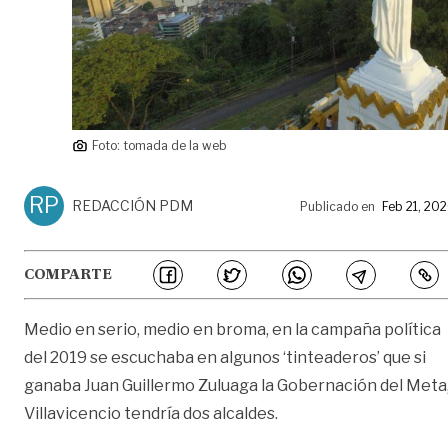
Foto: tomada de la web
RP
REDACCIÓN PDM
Publicado en
Feb 21, 20
COMPARTE
Medio en serio, medio en broma, en la campaña política
del 2019 se escuchaba en algunos ‘tinteaderos’ que si
ganaba Juan Guillermo Zuluaga la Gobernación del Meta
Villavicencio tendría dos alcaldes.