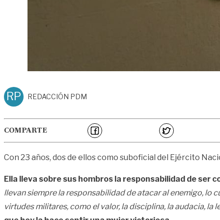
RP
REDACCIÓN PDM
COMPARTE
Con 23 años, dos de ellos como suboficial del Ejército Naci
Ella lleva sobre sus hombros la responsabilidad de ser
llevan siempre la responsabilidad de atacar al enemigo, lo c
virtudes militares, como el valor, la disciplina, la audacia, la