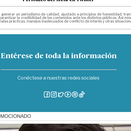
erar un periodismo de calidad, ajustado a principios de honestidad, transpa
arantizar la credibilidad de los contenidos ante los distintos públicos. Así 
alas prácticas, manejos inadecuados de conflicto de interés y otras situacio
Entérese de toda la información
Conéctese a nuestras redes sociales