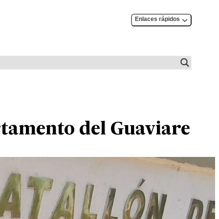
Enlaces rápidos
artamento del Guaviare