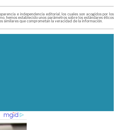
rencia e independencia editorial, los cuales son acogidos por los
mismo, hemos establecido unos parámetros sobre los estándares éticos
nes similares que comprometan la veracidad de la información.