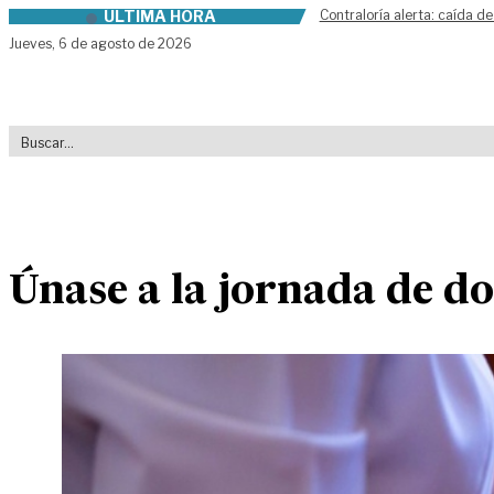
ÚLTIMA HORA
Contraloría alerta: caída de
Skip to content
Jueves,
6 de agosto de 2026
Únase a la jornada de d