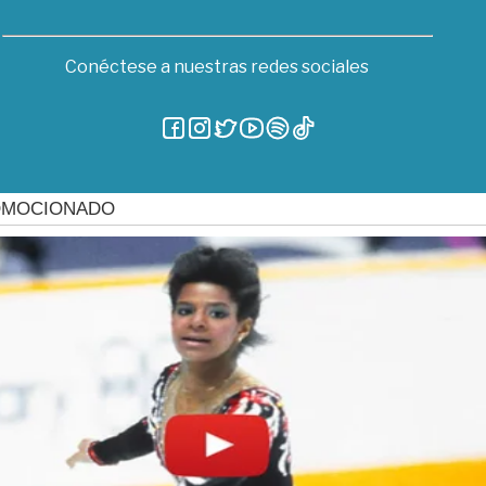
Conéctese a nuestras redes sociales