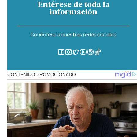
Entérese de toda la
información
Conéctese a nuestras redes sociales