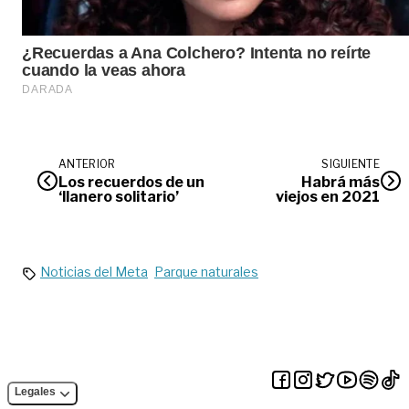
ANTERIOR
SIGUIENTE
Los recuerdos de un
Habrá más
‘llanero solitario’
viejos en 2021
Noticias del Meta
Parque naturales
Legales