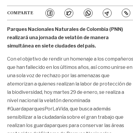
COMPARTE
Parques Nacionales Naturales de Colombia (PNN)
realizará una jornada de velatón de manera
simultánea en siete ciudades del país.
Con el objetivo de rendir un homenaje a los compañero
que han fallecido en los últimos años, así como unirse en
una sola voz de rechazo por las amenazas que
atemorizan a quienes realizan la labor de protección de
la biodiversidad, hoy martes 29 de enero, se realiza a
nivel nacional la velatón denominada
#GuardaparquesPorLaVida, que busca además
sensibilizar a la ciudadanía sobre el gran trabajo que
realizan los guardaparques para conservar las áreas