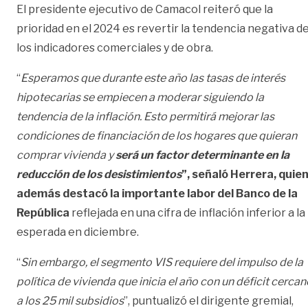
El presidente ejecutivo de Camacol reiteró que la
prioridad en el 2024 es revertir la tendencia negativa d
los indicadores comerciales y de obra.
“
Esperamos que durante este año las tasas de interés
hipotecarias se empiecen a moderar siguiendo la
tendencia de la inflación. Esto permitirá mejorar las
condiciones de financiación de los hogares que quieran
comprar vivienda y
será un factor determinante en la
reducción de los desistimientos
”, señaló Herrera, quie
además destacó la importante labor del Banco de la
República
reflejada en una cifra de inflación inferior a la
esperada en diciembre.
“
Sin embargo, el segmento VIS requiere del impulso de la
política de vivienda que inicia el año con un déficit cercan
a los 25 mil subsidios
”, puntualizó el dirigente gremial,