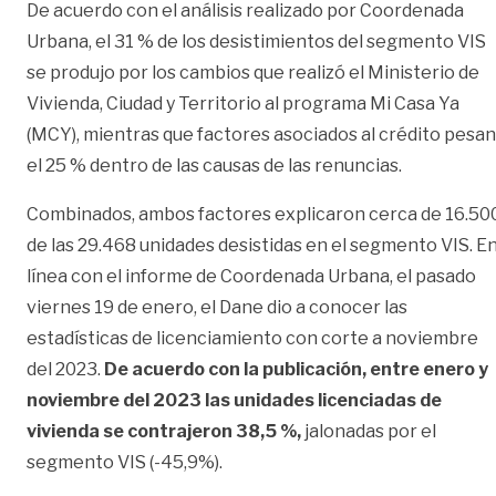
De acuerdo con el análisis realizado por Coordenada
Urbana, el 31 % de los desistimientos del segmento VIS
se produjo por los cambios que realizó el Ministerio de
Vivienda, Ciudad y Territorio al programa Mi Casa Ya
(MCY), mientras que factores asociados al crédito pesan
el 25 % dentro de las causas de las renuncias.
Combinados, ambos factores explicaron cerca de 16.50
de las 29.468 unidades desistidas en el segmento VIS. E
línea con el informe de Coordenada Urbana, el pasado
viernes 19 de enero, el Dane dio a conocer las
estadísticas de licenciamiento con corte a noviembre
del 2023.
De acuerdo con la publicación, entre enero y
noviembre del 2023 las unidades licenciadas de
vivienda se contrajeron 38,5 %,
jalonadas por el
segmento VIS (-45,9%).