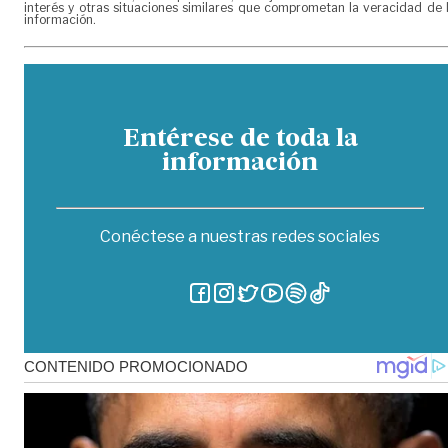
interés y otras situaciones similares que comprometan la veracidad de 
información.
Entérese de toda la
información
Conéctese a nuestras redes sociales