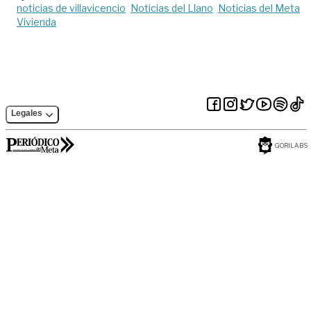
noticias de villavicencio
Noticias del Llano
Noticias del Meta
Vivienda
Legales
GORILABS