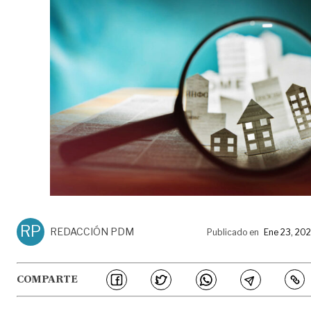
RP
REDACCIÓN PDM
Publicado en
Ene 23, 20
COMPARTE