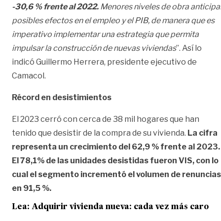
-30,6 % frente al 2022.
Menores niveles de obra anticipa
posibles efectos en el empleo y el PIB, de manera que es
imperativo implementar una estrategia que permita
impulsar la construcción de nuevas viviendas
”. Así lo
indicó Guillermo Herrera, presidente ejecutivo de
Camacol.
Récord en desistimientos
El 2023 cerró con cerca de 38 mil hogares que han
tenido que desistir de la compra de su vivienda.
La cifra
representa un crecimiento del 62,9 % frente al 2023.
El 78,1% de las unidades desistidas fueron VIS, con lo
cual el segmento incrementó el volumen de renuncias
en 91,5 %.
Lea:
Adquirir vivienda nueva: cada vez más caro