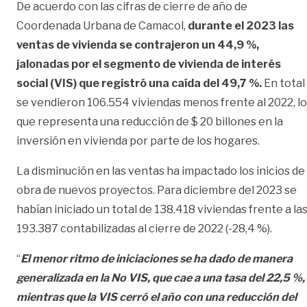
De acuerdo con las cifras de cierre de año de
Coordenada Urbana de Camacol,
durante el 2023 las
ventas de vivienda se contrajeron un 44,9 %,
jalonadas por el segmento de vivienda de interés
social (VIS) que registró una caída del 49,7 %.
En total
se vendieron 106.554 viviendas menos frente al 2022, lo
que representa una reducción de $ 20 billones en la
inversión en vivienda por parte de los hogares.
La disminución en las ventas ha impactado los inicios de
obra de nuevos proyectos. Para diciembre del 2023 se
habían iniciado un total de 138.418 viviendas frente a la
193.387 contabilizadas al cierre de 2022 (-28,4 %).
“
El menor ritmo de iniciaciones se ha dado de manera
generalizada en la No VIS, que cae a una tasa del 22,5 %,
mientras que la VIS cerró el año con una reducción del