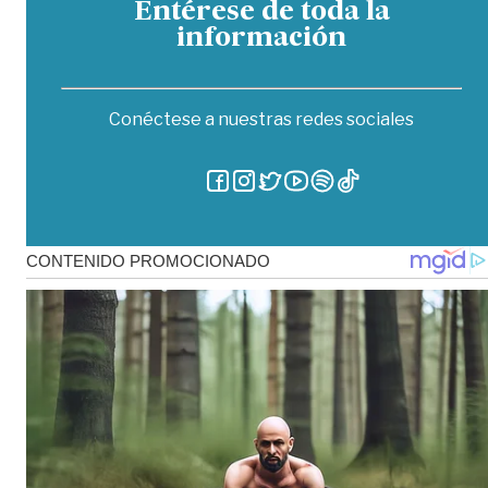
Entérese de toda la
información
Conéctese a nuestras redes sociales