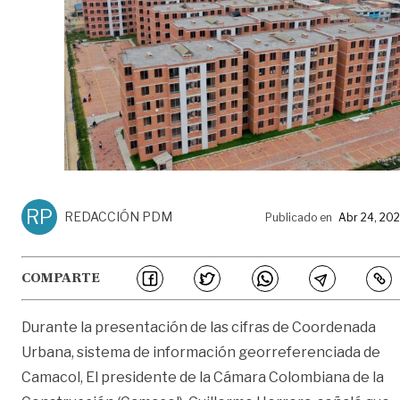
RP
REDACCIÓN PDM
Publicado en
Abr 24, 20
COMPARTE
Durante la presentación de las cifras de Coordenada
Urbana, sistema de información georreferenciada de
Camacol, El presidente de la Cámara Colombiana de la