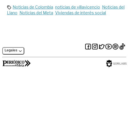
Noticias de Colombia
noticias de villavicencio
Noticias del
Llano
Noticias del Meta
Viviendas de interés social
Legales
GORILABS