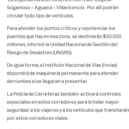
Sogamoso – Aguazul – Villavicencio. Por allí podrán
circular todo tipo de vehículos.
Para atender los puntos críticos y repotenciar los
puentes que hay en esa zona, se destinarán $50.000
millones, informó la Unidad Nacional de Gestión del
Riesgo de Desastres (UNGRD).
De igual forma, el Instituto Nacional de Vías (Invías)
dispondrá de maquinaria permanente para atender
derrumbes si se llegaran a presentar.
La Policía de Carreteras también activará controles
especiales en estos corredores para brindar mayor
seguridad a los viajeros y a los vehículos que transitarán
por estos corredores viales.