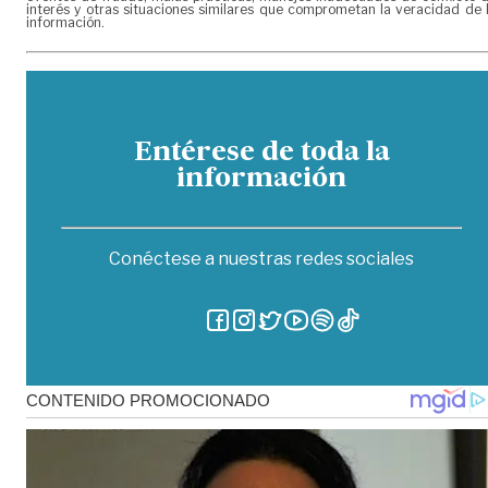
interés y otras situaciones similares que comprometan la veracidad de 
información.
Entérese de toda la
información
Conéctese a nuestras redes sociales