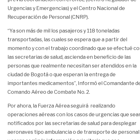
Urgencias y Emergencias) y el Centro Nacional de
Recuperación de Personal (CNRP).
“Ya son más de mil los pasajeros y 118 toneladas
transportadas, las cuales se espera que a partir del
momento y con el trabajo coordinado que se efectué co
las secretarias de salud, ascienda en beneficio de las
personas que realmente necesitan ser atendidos en la
ciudad de Bogotá o que esperan la entrega de
importantes medicamentos”, Informó el Comandante de
Comando Aéreo de Combate No. 2.
Por ahora, la Fuerza Aérea seguirá realizando
operaciones aéreas con los casos de urgencias que sea
notificados por las secretarias de salud para desplegar
aeronaves tipo ambulancia o de transporte de personal