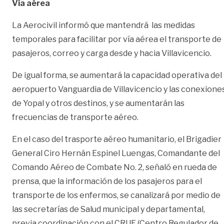
Vía aérea
La Aerocivil informó que mantendrá las medidas
temporales para facilitar por vía aérea el transporte de
pasajeros, correo y carga desde y hacia Villavicencio.
De igual forma, se aumentará la capacidad operativa del
aeropuerto Vanguardia de Villavicencio y las conexione
de Yopal y otros destinos, y se aumentarán las
frecuencias de transporte aéreo.
En el caso del trasporte aéreo humanitario, el Brigadier
General Ciro Hernán Espinel Luengas, Comandante del
Comando Aéreo de Combate No. 2, señaló en rueda de
prensa, que la información de los pasajeros para el
transporte de los enfermos, se canalizará por medio de
las secretarías de Salud municipal y departamental,
previa coordinación con el CRUE (Centro Regulador de