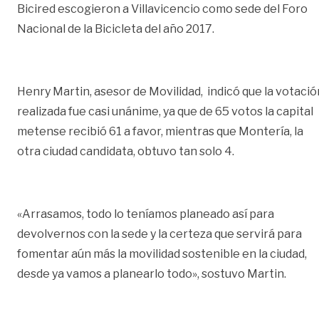
Bicired escogieron a Villavicencio como sede del Foro
Nacional de la Bicicleta del año 2017.
Henry Martin, asesor de Movilidad, indicó que la votació
realizada fue casi unánime, ya que de 65 votos la capital
metense recibió 61 a favor, mientras que Montería, la
otra ciudad candidata, obtuvo tan solo 4.
«Arrasamos, todo lo teníamos planeado así para
devolvernos con la sede y la certeza que servirá para
fomentar aún más la movilidad sostenible en la ciudad,
desde ya vamos a planearlo todo», sostuvo Martin.