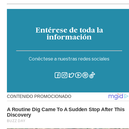
Entérese de toda la
información
Conéctese a nuestras redes sociales