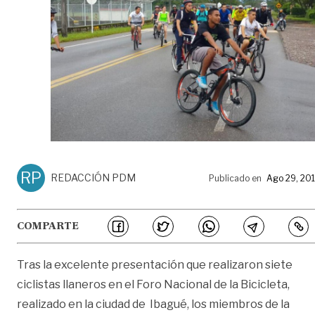
RP
REDACCIÓN PDM
Publicado en
Ago 29, 20
COMPARTE
Tras la excelente presentación que realizaron siete
ciclistas llaneros en el Foro Nacional de la Bicicleta,
realizado en la ciudad de Ibagué, los miembros de la