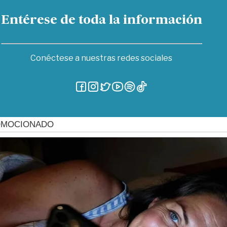
Entérese de toda la información
Conéctese a nuestras redes sociales