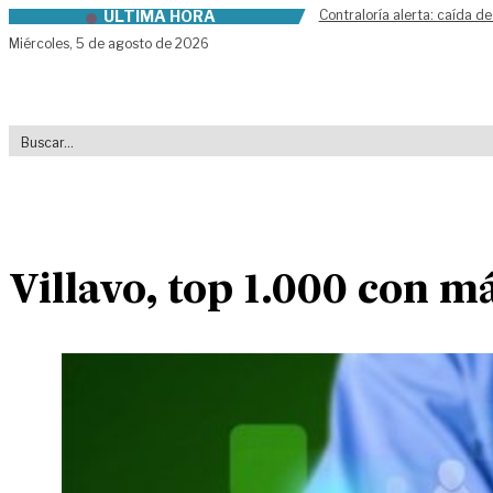
ÚLTIMA HORA
Contraloría alerta: caída de
Skip to content
Miércoles,
5 de agosto de 2026
Villavo, top 1.000 con 