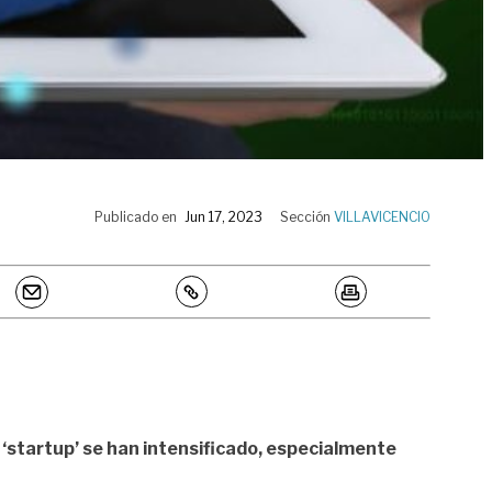
Publicado en
Jun 17, 2023
Sección
VILLAVICENCIO
s ‘startup’ se han intensificado, especialmente