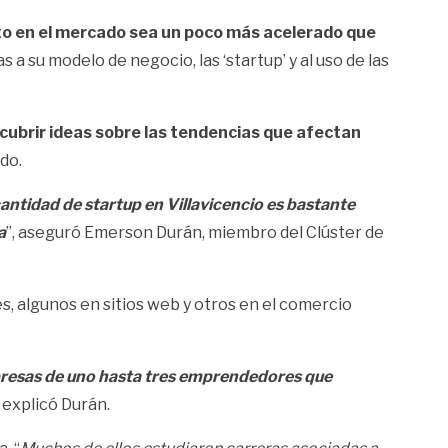
o en el mercado sea un poco más acelerado que
s a su modelo de negocio, las ‘startup’ y al uso de las
cubrir ideas sobre las tendencias que afectan
do.
antidad de startup en Villavicencio es bastante
a
”, aseguró Emerson Durán, miembro del Clúster de
es, algunos en sitios web y otros en el comercio
esas de uno hasta tres emprendedores que
, explicó Durán.