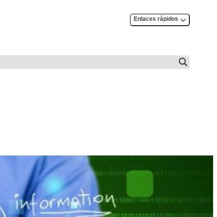
Enlaces rápidos