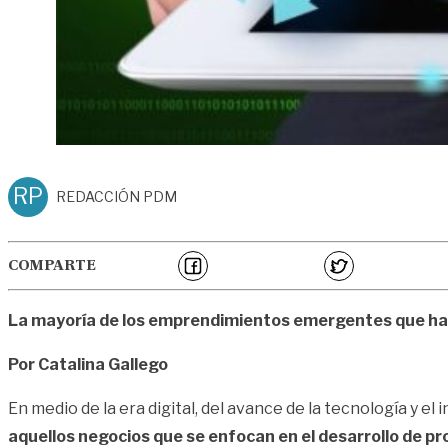
RP
REDACCIÓN PDM
COMPARTE
La mayoría de los emprendimientos emergentes que hay e
Por Catalina Gallego
En medio de la era digital, del avance de la tecnología y e
aquellos negocios que se enfocan en el desarrollo de 