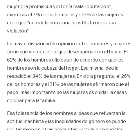
mujer era promiscua y si tenía mala reputación”,
mientras el 7% de los hombres y el 5% de las mujeres
cree que “una violación a una prostituta no es una
violación”.
La mayor disparidad de opinión entre hombres y mujere
tiene que ver con el rol que desempeñan en el hogar. El
61% de los hombres dijo estar de acuerdo con que los
hombres son la cabeza del hogar. Esa misma idea la
respaldó el 34% de las mujeres. En otra pregunta, el 26
de los hombres y el 21% de las mujeres afirmaron que el
papel más importante de las mujeres es cuidar la casa y
cocinar para la familia.
Esa tolerancia de los hombres a ideas que refuerzan la
actitud machista y las inequidades de género se puede
ver también en otras preguntas. El 23% dice que “los