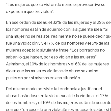
“Las mujeres que se visten de manera provocativa se
exponen a que las violen”.
En ese orden de ideas, el 32% de las mujeres y el 29% de
los hombres están de acuerdo con la siguiente idea: “Si
una mujer no se resiste, realmente no se puede decir qu
fue una violación”, y el 7% de los hombres y el 5% de las
mujeres acepta la siguiente frase: “Los borrachos no
saben lo que hacen, por eso violan a las mujeres”.
Asimismo, el 10% de los hombres y el 6% de las mujeres
dicen que las mujeres víctimas de abuso sexual se
pusieron por sí mismas en esa situación.
Del mismo modo persiste la tendencia a justificar el
abuso basándose en la vida sexual de la víctima: el 17%
de los hombres y el 10% de las mujeres están de acuerd
con que “en caso de una violación es necesario saber si 