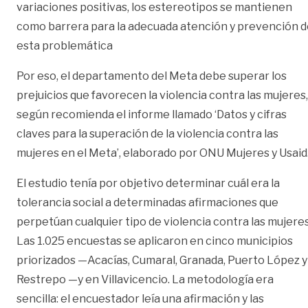
variaciones positivas, los estereotipos se mantienen
como barrera para la adecuada atención y prevención d
esta problemática
Por eso, el departamento del Meta debe superar los
prejuicios que favorecen la violencia contra las mujeres,
según recomienda el informe llamado ‘Datos y cifras
claves para la superación de la violencia contra las
mujeres en el Meta’, elaborado por ONU Mujeres y Usaid
El estudio tenía por objetivo determinar cuál era la
tolerancia social a determinadas afirmaciones que
perpetúan cualquier tipo de violencia contra las mujeres
Las 1.025 encuestas se aplicaron en cinco municipios
priorizados —Acacías, Cumaral, Granada, Puerto López 
Restrepo —y en Villavicencio. La metodología era
sencilla: el encuestador leía una afirmación y las