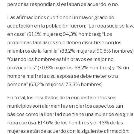
personas respondían si estaban de acuerdo o no.
Las afirmaciones que tienen un mayor grado de
aceptación en la población fueron: “La ropa sucia se lav
en casa” (91,1% mujeres; 94,3% hombres); “Los
problemas familiares solo deben discutirse con los
miembros de la familia” (83,2% mujeres; 90,6% hombres)
“Cuando los hombres están bravos es mejor no
provocarlos” (70,8% mujeres, 68,2% hombres) y “Si un
hombre maltrata a su esposa se debe meter otra
persona” (63,2% mujeres; 73,3% hombres).
En total, los resultados de la encuesta en los seis
municipios son alarmantes en ciertos aspectos tan
básicos como la libertad que tiene una mujer de elegir la
ropa que usa. El 46% de los hombres y el 43% de las
mujeres están de acuerdo con la siguiente afirmación: