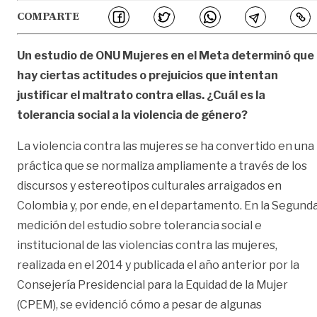
COMPARTE
Un estudio de ONU Mujeres en el Meta determinó que
hay ciertas actitudes o prejuicios que intentan
justificar el maltrato contra ellas. ¿Cuál es la
tolerancia social a la violencia de género?
La violencia contra las mujeres se ha convertido en una
práctica que se normaliza ampliamente a través de los
discursos y estereotipos culturales arraigados en
Colombia y, por ende, en el departamento. En la Segund
medición del estudio sobre tolerancia social e
institucional de las violencias contra las mujeres,
realizada en el 2014 y publicada el año anterior por la
Consejería Presidencial para la Equidad de la Mujer
(CPEM), se evidenció cómo a pesar de algunas