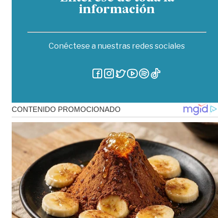
información
Conéctese a nuestras redes sociales