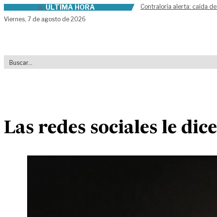
ÚLTIMA HORA
Contraloría alerta: caída de
Skip to content
Viernes,
7 de agosto de 2026
Las redes sociales le dic