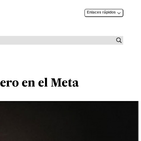
Enlaces rápidos
nero en el Meta