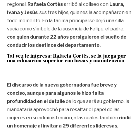
regional,
Rafaela Cortés
arribó al coliseo con
Laura,
Ivana y Jesús
, sus tres hijos, quienes la acompañaron e
todo momento. En la tarima principal se dejó una silla
vacía como símbolo de la ausencia de Felipe, el padre,
con quien durante 22 años persiguieron el sueño de
conducir los destinos del departamento.
Tal vez le interesa: Rafaela Cortés, se la juega por
una educación superior con becas y manutención
El discurso de la nueva gobernadora fue breve y
conciso, aunque para algunos le hizo falta
profundidad en el detalle
de lo que será su gobierno, la
mandataria aprovechó para resaltar el papel de las
mujeres en su administración, a las cuales también
rindi
un homenaje al invitar a 29 diferentes lideresas
,