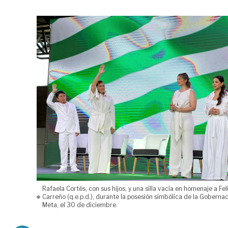
Rafaela Cortés, con sus hijos, y una silla vacía en homenaje a Fel
Carreño (q.e.p.d.), durante la posesión simbólica de la Goberna
Meta, el 30 de diciembre.