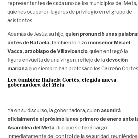
representantes de cada uno de los municipios del Meta,
quienes ocuparon lugares de privilegio en el grupo de
asistentes.
Además de Jesús, su hijo,
quien pronunció unas palabra
antes de Rafaela,
también lo hizo
monseñor Misael
Vacca, arzobispo de Villavicencio
, quien entregó la
figura envuelta de una virgen, reflejo de la
devoción
mariana
que siempre han profesado los Carreño Cortes
Lea también: Rafaela Cortés, elegida nueva
gobernadora del Meta
Ya en su discurso, la gobernadora, quien
asumirá
oficialmente el próximo lunes primero de enero ante l
Asamblea del Meta
, dijo que se hará cargo
inmediatamente del control de la seguridad, reuniéndo