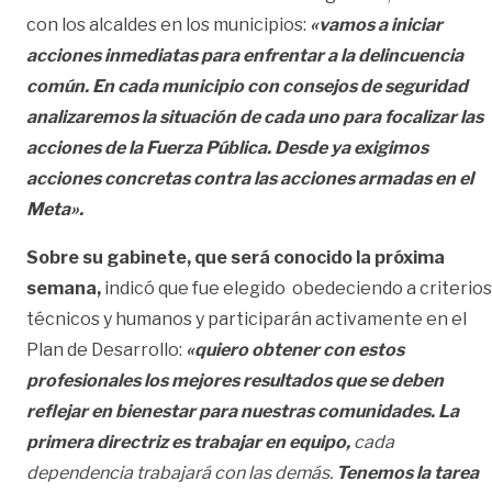
con los alcaldes en los municipios:
«vamos a iniciar
acciones inmediatas para enfrentar a la delincuencia
común. En cada municipio con consejos de seguridad
analizaremos la situación de cada uno para focalizar las
acciones de la Fuerza Pública. Desde ya exigimos
acciones concretas contra las acciones armadas en el
Meta».
Sobre su gabinete, que será conocido la próxima
semana,
indicó que fue elegido obedeciendo a criterios
técnicos y humanos y participarán activamente en el
Plan de Desarrollo:
«quiero obtener con estos
profesionales los mejores resultados que se deben
reflejar en bienestar para nuestras comunidades. La
primera directriz es trabajar en equipo,
cada
dependencia trabajará con las demás.
Tenemos la tarea