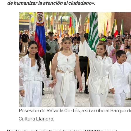
de humanizar la atención al ciudadano».
Posesión de Rafaela Cortés, a su arribo al Parque de
Cultura Llanera.