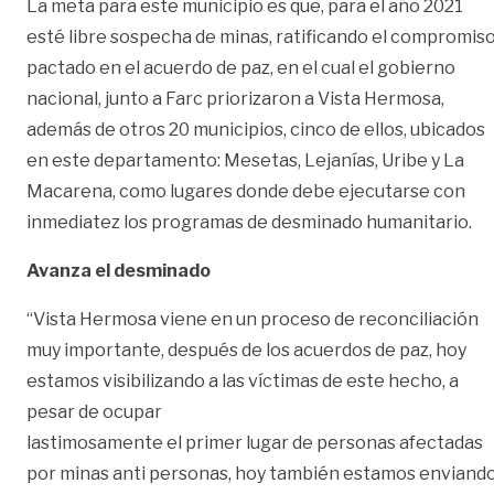
La meta para este municipio es que, para el año 2021
esté libre sospecha de minas, ratificando el compromis
pactado en el acuerdo de paz, en el cual el gobierno
nacional, junto a Farc priorizaron a Vista Hermosa,
además de otros 20 municipios, cinco de ellos, ubicados
en este departamento: Mesetas, Lejanías, Uribe y La
Macarena, como lugares donde debe ejecutarse con
inmediatez los programas de desminado humanitario.
Avanza el desminado
“Vista Hermosa viene en un proceso de reconciliación
muy importante, después de los acuerdos de paz, hoy
estamos visibilizando a las víctimas de este hecho, a
pesar de ocupar
lastimosamente el primer lugar de personas afectadas
por minas anti personas, hoy también estamos enviand