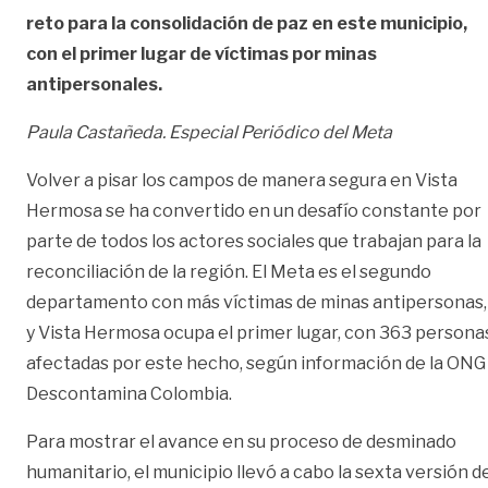
reto para la consolidación de paz en este municipio,
con el primer lugar de víctimas por
minas
antipersonales.
Paula Castañeda. Especial Periódico del Meta
Volver a pisar los campos de manera segura en Vista
Hermosa se ha convertido en un desafío constante por
parte de todos los actores sociales que trabajan para la
reconciliación de la región. El Meta es el segundo
departamento con más víctimas de minas antipersonas,
y Vista Hermosa ocupa el primer lugar, con 363 persona
afectadas por este hecho, según información de la ONG
Descontamina Colombia.
Para mostrar el avance en su proceso de desminado
humanitario, el municipio llevó a cabo la sexta versión d