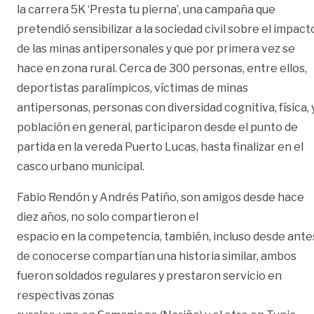
la carrera 5K ‘Presta tu pierna’, una campaña que
pretendió sensibilizar a la sociedad civil sobre el impact
de las minas antipersonales y que por primera vez se
hace en zona rural. Cerca de 300 personas, entre ellos,
deportistas paralímpicos, víctimas de minas
antipersonas, personas con diversidad cognitiva, física, 
población en general, participaron desde el punto de
partida en la vereda Puerto Lucas, hasta finalizar en el
casco urbano municipal.
Fabio Rendón y Andrés Patiño, son amigos desde hace
diez años, no solo compartieron el
espacio en la competencia, también, incluso desde ante
de conocerse compartían una historia similar, ambos
fueron soldados regulares y prestaron servicio en
respectivas zonas