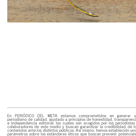
En PERIÓDICO DEL META estamos comprometidos en generar 
periodismo de calidad, ajustado a principios de honestidad, transparenc
e independencia editorial, los cuales son acogidos por los periodistas
colaboradores de este medio y buscan garantizar la credibilidad de l
contenidos ante los distintos públicos. Así mismo, hemos establecido un
parámetros sobre los estándares éticos que buscan prevenir potencial