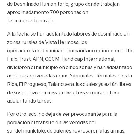
de Desminado Humanitario, grupo donde trabajan
aproximadamente 700 personas en
terminar esta misión.
A la fecha se han adelantado labores de desminado en
zonas rurales de Vista Hermosa, los
operadores de desminado humanitario como: como The
Halo Trust, APN, CCCM, Handicap International,
dividieron el municipio en cinco zonas y han adelantado
acciones, en veredas como Yarumales, Termales, Costa
Rica, El Progueso, Talanquera, las cuales ya están libres
de sospecha de minas, en las otras se encuentran
adelantando tareas.
Por otro lado, no deja de ser preocupante para la
población el tránsito en las veredas del
sur del municipio, de quienes regresaron a las armas,