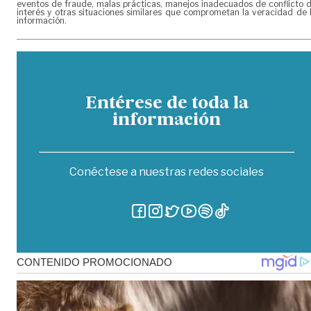
eventos de fraude, malas prácticas, manejos inadecuados de conflicto 
interés y otras situaciones similares que comprometan la veracidad de 
información.
Entérese de toda la
información
Conéctese a nuestras redes sociales