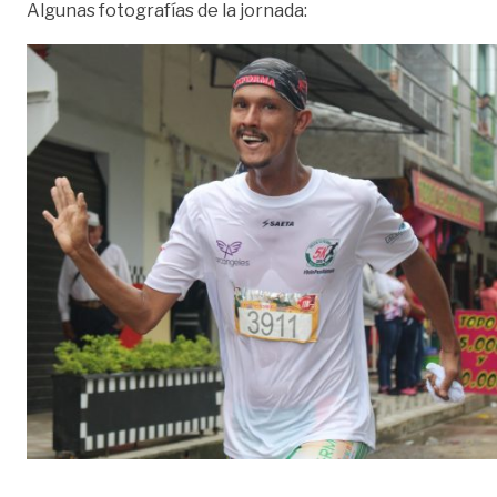
Algunas fotografías de la jornada: