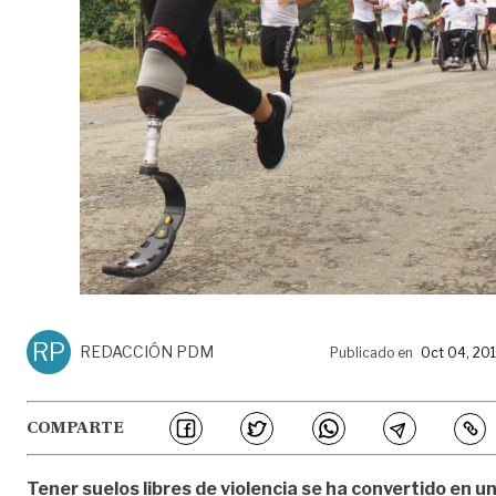
RP
REDACCIÓN PDM
Publicado en
Oct 04, 20
COMPARTE
Tener suelos libres de violencia se ha convertido en u