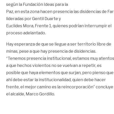
según la Fundación Ideas para la
Paz, en esta zona hacen presencia las disidencias de Fa
lideradas por Gentil Duarte y
Euclides Mora, Frente 1, quienes podrían interrumpir el
proceso adelantado.
Hay esperanza de que se llegue a ser territorio libre de
minas, pese a que hay presencia de disidencias.
“Tenemos presencia institucional, estamos muy atento
a que hechos violentos no se vuelvan a repetir, es
posible que haya elementos que surjan, pero pienso que
ahí debe estar la institucionalidad, quien debe hacer
frente, el mejor camino es la reincorporación” concluye
el alcalde, Marco Gordillo.