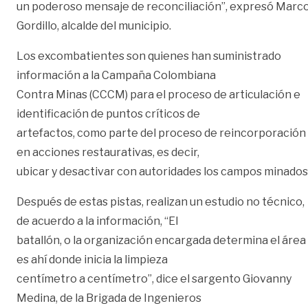
un poderoso mensaje de reconciliación”, expresó Marc
Gordillo, alcalde del municipio.
Los excombatientes son quienes han suministrado
información a la Campaña Colombiana
Contra Minas (CCCM) para el proceso de articulación e
identificación de puntos críticos de
artefactos, como parte del proceso de reincorporación
en acciones restaurativas, es decir,
ubicar y desactivar con autoridades los campos minados
Después de estas pistas, realizan un estudio no técnico,
de acuerdo a la información, “El
batallón, o la organización encargada determina el área
es ahí donde inicia la limpieza
centímetro a centímetro”, dice el sargento Giovanny
Medina, de la Brigada de Ingenieros