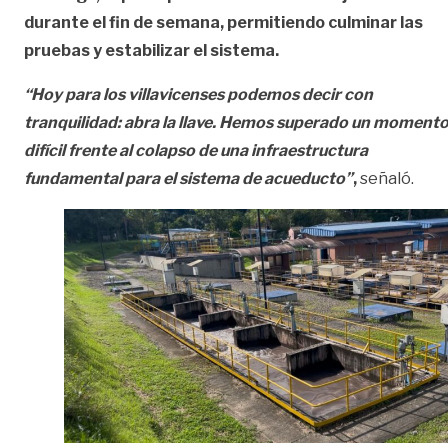
durante el fin de semana, permitiendo culminar las
pruebas y estabilizar el sistema.
“Hoy para los villavicenses podemos decir con
tranquilidad: abra la llave. Hemos superado un moment
difícil frente al colapso de una infraestructura
fundamental para el sistema de acueducto”
,
señaló.