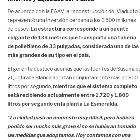
De acuerdo con la EAAV, la reconstrucción del Viaducto 
representó una inversión cercana a los 3.500 millones
de pesos.
La estructura corresponde a un puente
colgante de 134 metros que transporta una tubería
de polietileno de 33 pulgadas, considerada una de las
más grandes de su tipo en el país.
El gerente destacó además que las fuentes de Susumuc
y Quebrada Blanca aportan conjuntamente más de 800
litros por segundo,
mientras que el sistema completo
está recibiendo actualmente entre 1.720 y 1.800
litros por segundo en la planta La Esmeralda.
“La ciudad pasó un momento muy difícil, pero hubiera
podido ser mucho más grave si no se hubieran tomado
las medidas que adoptamos. Hoy contamos con una