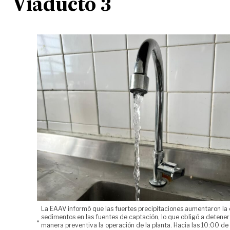
Viaducto 3
La EAAV informó que las fuertes precipitaciones aumentaron la
sedimentos en las fuentes de captación, lo que obligó a detener
manera preventiva la operación de la planta. Hacia las 10:00 de 