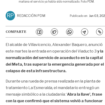
mañana el servicio ya había sido normalizado. Foto PDM.
RP
REDACCIÓN PDM
Publicado en
Jun 03, 20
COMPARTE
El alcalde de Villavicencio, Alexander Baquero, anunció
este martes la entrada en operación del Viaducto 3
y la
normalización del servicio de acueducto en la capital
del Meta, tras superar la emergencia generada por el
colapso de esta infraestructura.
Durante una rueda de prensa realizada en la planta de
tratamiento La Esmeralda, el mandatario entregó un
mensaje simbólico a la ciudadanía: ‘
Abra la llave’, frase
con la que confirmó que el sistema volvió a funcionar