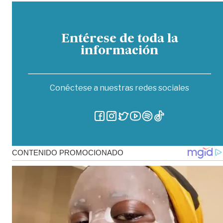
Entérese de toda la
información
Conéctese a nuestras redes sociales