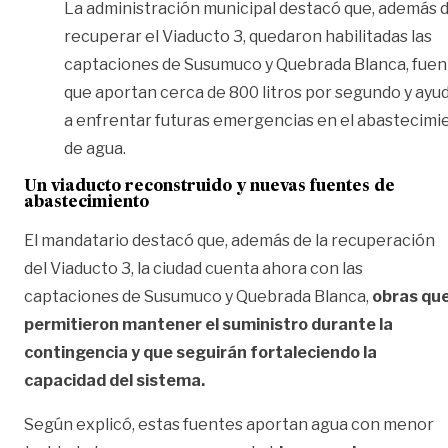
La administración municipal destacó que, además 
recuperar el Viaducto 3, quedaron habilitadas las
captaciones de Susumuco y Quebrada Blanca, fuen
que aportan cerca de 800 litros por segundo y ayu
a enfrentar futuras emergencias en el abastecimi
de agua.
Un viaducto reconstruido y nuevas fuentes de
abastecimiento
El mandatario destacó que, además de la recuperación
del Viaducto 3, la ciudad cuenta ahora con las
captaciones de Susumuco y Quebrada Blanca,
obras qu
permitieron mantener el suministro durante la
contingencia y que seguirán fortaleciendo la
capacidad del sistema.
Según explicó, estas fuentes aportan agua con menor