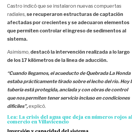
Castro indicó que se instalaron nuevas compuertas
radiales,
se recuperaron estructuras de captación
afectadas por crecientes y se adecuaron elementos
que permiten controlar el ingreso de sedimentos al
sistema.
Asimismo,
destacó la intervención realizada a lo largo
de los 17 kilómetros de la línea de aducción.
“Cuando llegamos, el acueducto de Quebrada La Honda
estaba prácticamente tirado sobre el lecho del río. Hoy l
tubería está protegida, anclada y con obras de control
que nos permiten tener servicio incluso en condiciones
difíciles”,
explicó.
Lea:
La crisis del agua que deja en números rojos a
comercio en Villavicencio
Inversión y capacidad del sistema