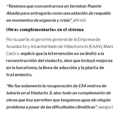
“Tenemos que concentrarnos en terminar Puente
Abadía para entregarla como una estación de respaldo
en momentos de urgencia y crisis”
, afirmó.
Obras complementarias en el sistema
Por su parte, el gerente general de la Empresa de
Acueducto y Alcantarillado de Villavicencio (EAAV), Mari
Castro,
explicó que la intervención no se limitó a la
reconstrucción del viaducto, sino que incluyó mejoras
en la bocatoma, la línea de aducción y la planta de
tratamiento.
“No fue solamente la recuperación de 134 metros de
tubería en el Viaducto 3, sino todo un complemento de
obras que hoy permiten que tengamos agua sin ningún
problema a pesar de las dificultades climáticas”
, asegur