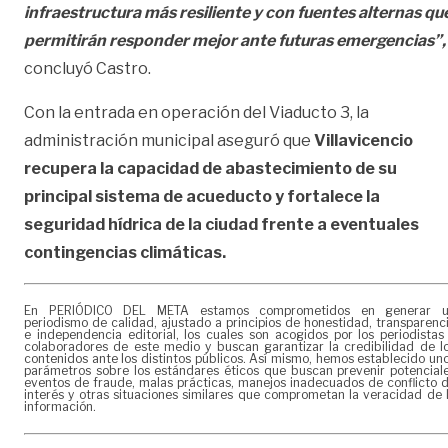
infraestructura más resiliente y con fuentes alternas qu
permitirán responder mejor ante futuras emergencias”,
concluyó Castro.
Con la entrada en operación del Viaducto 3, la
administración municipal aseguró que
Villavicencio
recupera la capacidad de abastecimiento de su
principal sistema de acueducto y fortalece la
seguridad hídrica de la ciudad frente a eventuales
contingencias climáticas.
En PERIÓDICO DEL META estamos comprometidos en generar 
periodismo de calidad, ajustado a principios de honestidad, transparenc
e independencia editorial, los cuales son acogidos por los periodistas
colaboradores de este medio y buscan garantizar la credibilidad de l
contenidos ante los distintos públicos. Así mismo, hemos establecido un
parámetros sobre los estándares éticos que buscan prevenir potencial
eventos de fraude, malas prácticas, manejos inadecuados de conflicto 
interés y otras situaciones similares que comprometan la veracidad de 
información.