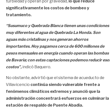
turbiedad y operan por gravedad,
lo que reduce
significativamente los costos de bombeo y
tratamiento.
“Susumuco y Quebrada Blanca tienen unas condiciones
muy diferentes al agua de Quebrada La Honda. Son
aguas más cristalinas y nos generan ahorros
importantes. Hoy pagamos cerca de 600 millones de
pesos mensuales en energía cuando operan las bombas
de Bavaria; con estas captaciones podemos reducir eso
costos”,
indicó Baquero.
No obstante, advirtió que el sistema de acueducto de
Villavicencio
continúa siendo vulnerable frente a
fenómenos climáticos extremos y anunció que la
administración concentrará esfuerzos en culminar la
estación de respaldo de Puente Abadía.