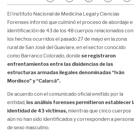
El Instituto Nacional de Medicina Legal y Ciencias
Forenses informó que culminó el proceso de abordaje e
identificación de 43 de los 48 cuerpos relacionados con
los hechos ocurridos el pasado 27 de mayo en la zona
rural de San José del Guaviare, en el sector conocido
como Barranco Colorado, donde
se registraron
enfrentamientos entre las disidencias de las
estructuras armadas ilegales denominadas “Iván
Mordisco” y “Calarcá”.
De acuerdo con el comunicado oficial emitido por la
entidad,
los análisis forenses permitieron establecer l
identidad de 43 víctimas,
mientras que cinco cuerpos
aún no han sido identificados y corresponden a persona
de sexo masculino.