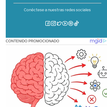
Conéctese a nuestras redes sociales