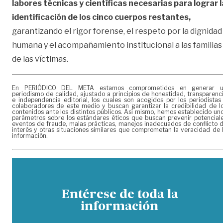
labores técnicas y científicas necesarias para lograr l
identificación de los cinco cuerpos restantes,
garantizando el rigor forense, el respeto por la dignidad
humana y el acompañamiento institucional a las familias
de las víctimas.
En PERIÓDICO DEL META estamos comprometidos en generar 
periodismo de calidad, ajustado a principios de honestidad, transparenc
e independencia editorial, los cuales son acogidos por los periodistas
colaboradores de este medio y buscan garantizar la credibilidad de l
contenidos ante los distintos públicos. Así mismo, hemos establecido un
parámetros sobre los estándares éticos que buscan prevenir potencial
eventos de fraude, malas prácticas, manejos inadecuados de conflicto 
interés y otras situaciones similares que comprometan la veracidad de 
información.
Entérese de toda la
información