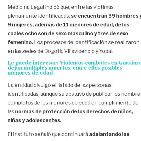
Medicina Legal indicó que, entre las víctimas
plenamente identificadas,
se encuentran 39 hombres 
9 mujeres, además de 11 menores de edad, de los
cuales ocho son de sexo masculino y tres de sexo
femenino.
Los procesos de identificación se realizaron
en las sedes de Bogotá, Villavicencio y Yopal.
Le puede interesar:
Violentos combates en Guaviar
dejan múltiples muertos, entre ellos posibles
menores de edad
La entidad divulgó el listado de las personas
identificadas, aunque se abstuvo de publicar los nombre
completos de los menores de edad en cumplimiento de
las
normas de protección de los derechos de niños,
niñas y adolescentes.
El Instituto señaló que continuará
adelantando las