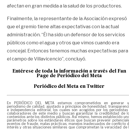
afectan en gran medida a la salud de los productores.
Finalmente, la representante de la Asociación expresó
que el gremio tiene altas expectativas con la actual
administración. “Él ha sido un defensor de los servicios
públicos como el agua y otros que vimos cuando era
concejal. Entonces tenemos muchas expectativas para
el campo de Villavicencio”, concluyó.
Entérese de toda la información a través del Fan
Page de
Periódico del Meta
Periódico del Meta en Twitter
En PERIÓDICO DEL META estamos comprometidos en generar 
periodismo de calidad, ajustado a principios de honestidad, transparenc
e independencia editorial, los cuales son acogidos por los periodistas
colaboradores de este medio y buscan garantizar la credibilidad de l
contenidos ante los distintos públicos. Así mismo, hemos establecido un
parámetros sobre los estándares éticos que buscan prevenir potencial
eventos de fraude, malas prácticas, manejos inadecuados de conflicto 
interés y otras situaciones similares que comprometan la veracidad de 