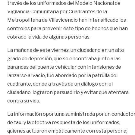
través de los uniformados del Modelo Nacional de
Vigilancia Comunitaria por Cuadrantes de la
Metropolitana de Villavicencio han intensificado los
controles para prevenir este tipo de hechos que han
cobrado la vida de algunas personas.
La mañana de este viernes, un ciudadano en un alto
grado de depresión, que se encontraba junto a las
barandas del puente vehícular con intensiones de
lanzarse al vacío, fue abordado por la patrulla del
cuadrante, donde a través de un diálogo con el
ciudadano, lograron persuadirlo y evitar que atentara
contra su vida.
La información oportuna suministrada por un conducto
de taxi y la efectiva respuesta de los uniformados,
quienes actuaron empáticamente con esta persona;