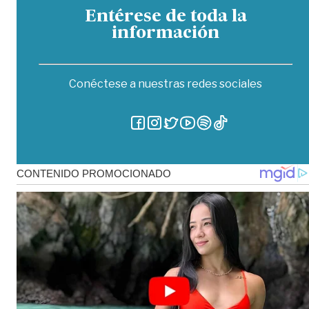
Entérese de toda la
información
Conéctese a nuestras redes sociales