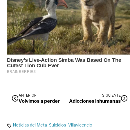
ANTERIOR
SIGUIENTE
Volvimos a perder
Adicciones inhumanas
Noticias del Meta
Suicidios
Villavicencio