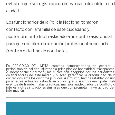
evitaron que se registrara un nuevo caso de suicidio en 
ciudad.
Los funcionarios de la Policía Nacional tomaron
contacto con la familia de este ciudadano y
posteriormente fue trasladado a un centro asistencial
para que recibiera la atención profesional necesaria
frente a este tipo de conductas.
En PERIÓDICO DEL META estamos comprometidos en generar 
periodismo de calidad, ajustado a principios de honestidad, transparenc
e independencia editorial, los cuales son acogidos por los periodistas
colaboradores de este medio y buscan garantizar la credibilidad de l
contenidos ante los distintos públicos. Así mismo, hemos establecido un
parámetros sobre los estándares éticos que buscan prevenir potencial
eventos de fraude, malas prácticas, manejos inadecuados de conflicto 
interés y otras situaciones similares que comprometan la veracidad de 
información.