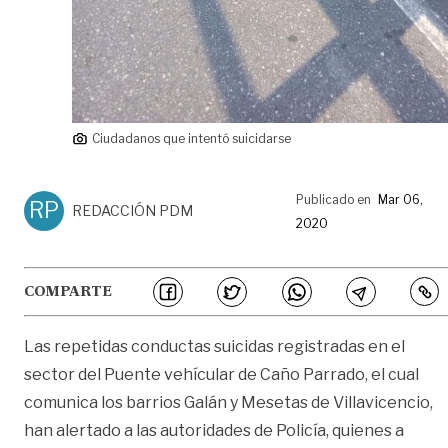
Ciudadanos que intentó suicidarse
Publicado en
Mar 06,
RP
REDACCIÓN PDM
2020
COMPARTE
Las repetidas conductas suicidas registradas en el
sector del Puente vehícular de Caño Parrado, el cual
comunica los barrios Galán y Mesetas de Villavicencio,
han alertado a las autoridades de Policía, quienes a