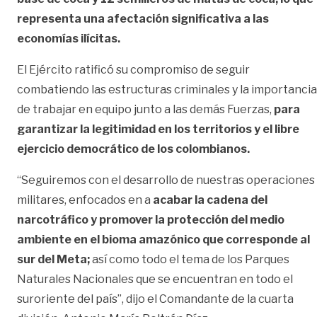
representa una afectación significativa a las
economías ilícitas.
El Ejército ratificó su compromiso de seguir
combatiendo las estructuras criminales y la importancia
de trabajar en equipo junto a las demás Fuerzas,
para
garantizar la legitimidad en los territorios y el libre
ejercicio democrático de los colombianos.
“Seguiremos con el desarrollo de nuestras operaciones
militares, enfocados en a
acabar la cadena del
narcotráfico y promover la protección del medio
ambiente en el bioma amazónico que corresponde al
sur del Meta;
así como todo el tema de los Parques
Naturales Nacionales que se encuentran en todo el
suroriente del país”, dijo el Comandante de la cuarta