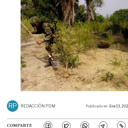
RP
REDACCIÓN PDM
Publicado en
Ene 13, 20
COMPARTE