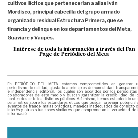
cultivos ilícitos que pertenecerían a alias Iván
Mordisco, principal cabecilla del grupo armado
organizado residual Estructura Primera, que se
financia y delinque en los departamentos del Meta,
Guaviare y Vaupés.
Entérese de toda la información a través del Fan
Page de
Periódico del Meta
En PERIÓDICO DEL META estamos comprometidos en generar 
periodismo de calidad, ajustado a principios de honestidad, transparenc
e independencia editorial, los cuales son acogidos por los periodistas
colaboradores de este medio y buscan garantizar la credibilidad de l
contenidos ante los distintos públicos. Así mismo, hemos establecido un
parámetros sobre los estándares éticos que buscan prevenir potencial
eventos de fraude, malas prácticas, manejos inadecuados de conflicto 
interés y otras situaciones similares que comprometan la veracidad de 
información.