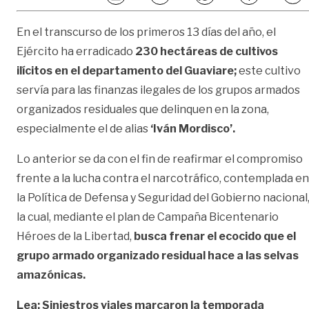
En el transcurso de los primeros 13 días del año, el
Ejército ha erradicado
230 hectáreas de cultivos
ilícitos en el departamento del Guaviare;
este cultivo
servía para las finanzas ilegales de los grupos armados
organizados residuales que delinquen en la zona,
especialmente el de alias
‘Iván Mordisco’.
Lo anterior se da con el fin de reafirmar el compromiso
frente a la lucha contra el narcotráfico, contemplada en
la Política de Defensa y Seguridad del Gobierno nacional
la cual, mediante el plan de Campaña Bicentenario
Héroes de la Libertad,
busca frenar el ecocido que el
grupo armado organizado residual hace a las selvas
amazónicas.
Lea: Siniestros viales marcaron la temporada