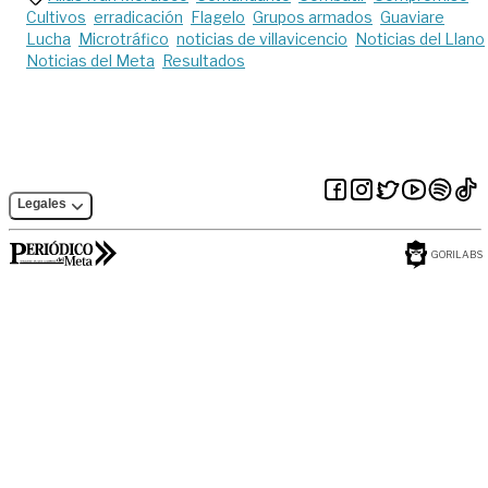
Cultivos
erradicación
Flagelo
Grupos armados
Guaviare
Lucha
Microtráfico
noticias de villavicencio
Noticias del Llano
Noticias del Meta
Resultados
Legales
GORILABS