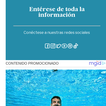
Entérese de toda la
información
Conéctese a nuestras redes sociales