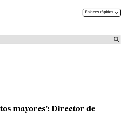
Enlaces rápidos
litos mayores’: Director de