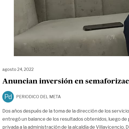
agosto 24, 2022
Anuncian inversión en semaforizaci
Pd
PERIODICO DEL META
Dos años después de la toma de la dirección de los servicio
entregó un balance de los resultados obtenidos, luego de
privada a la administración de la alcaldía de Villavicencio.