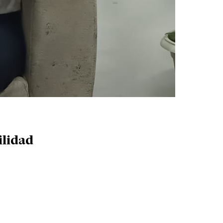
ilidad