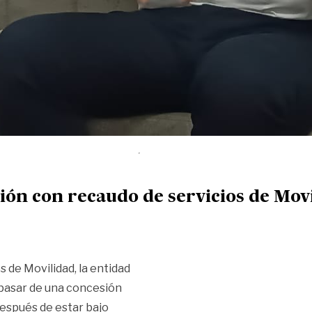
ón con recaudo de servicios de Mov
s de Movilidad, la entidad
 pasar de una concesión
 Después de estar bajo