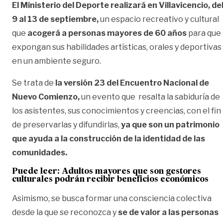
El Ministerio del Deporte realizará en Villavicencio, de
9 al 13 de septiembre,
un espacio recreativo y cultural
que
acogerá a personas mayores de 60 años
para que
expongan sus habilidades artísticas, orales y deportivas
en un ambiente seguro.
Se trata de
la versión 23 del Encuentro Nacional de
Nuevo Comienzo,
un evento que resalta la sabiduría de
los asistentes, sus conocimientos y creencias, con el fin
de preservarlas y difundirlas,
ya que son un patrimonio
que ayuda a la construcción de la identidad de las
comunidades.
Puede leer: Adultos mayores que son gestores
culturales podrán recibir beneficios económicos
Asimismo, se busca formar una consciencia colectiva
desde la que se reconozca y
se de valor a las personas