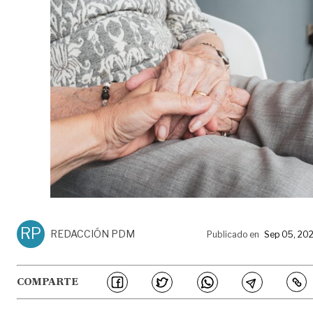
RP
REDACCIÓN PDM
Publicado en
Sep 05, 20
COMPARTE