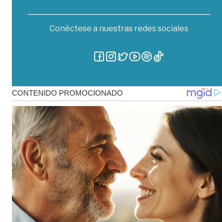
Conéctese a nuestras redes sociales