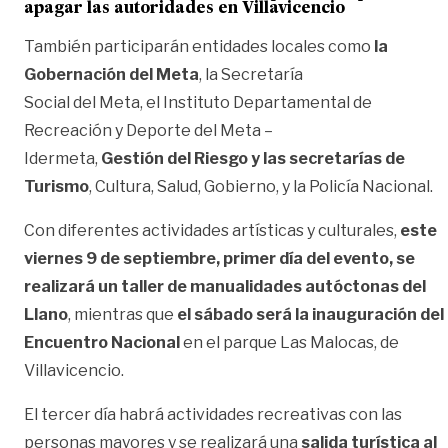
apagar las autoridades en Villavicencio
También participarán entidades locales como
la
Gobernación del Meta
, la Secretaría
Social del Meta, el Instituto Departamental de
Recreación y Deporte del Meta –
Idermeta,
Gestión del Riesgo y las secretarías de
Turismo
, Cultura, Salud, Gobierno, y la Policía Nacional.
Con diferentes actividades artísticas y culturales,
este
viernes 9 de septiembre, primer día del evento, se
realizará un taller de manualidades autóctonas del
Llano
, mientras que
el sábado será la inauguración del
Encuentro Nacional
en el parque Las Malocas, de
Villavicencio.
El tercer día habrá actividades recreativas con las
personas mayores y se realizará una
salida turística al