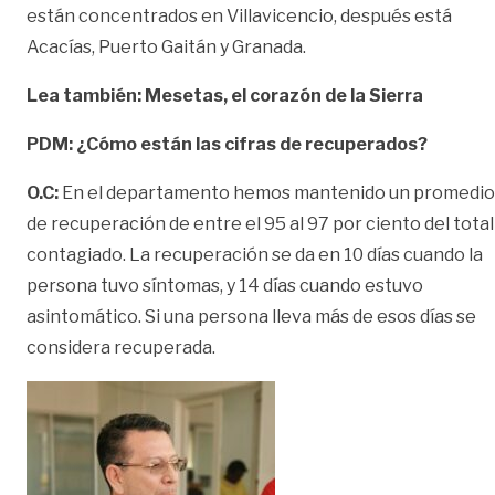
están concentrados en Villavicencio, después está
Acacías, Puerto Gaitán y Granada.
Lea también: Mesetas, el corazón de la Sierra
PDM: ¿Cómo están las cifras de recuperados?
O.C:
En el departamento hemos mantenido un promedio
de recuperación de entre el 95 al 97 por ciento del total
contagiado. La recuperación se da en 10 días cuando la
persona tuvo síntomas, y 14 días cuando estuvo
asintomático. Si una persona lleva más de esos días se
considera recuperada.