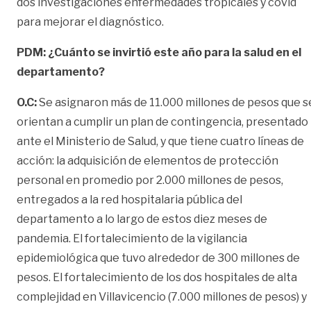
dos investigaciones enfermedades tropicales y covid
para mejorar el diagnóstico.
PDM: ¿Cuánto se invirtió este año para la salud en el
departamento?
O.C:
Se asignaron más de 11.000 millones de pesos que s
orientan a cumplir un plan de contingencia, presentado
ante el Ministerio de Salud, y que tiene cuatro líneas de
acción: la adquisición de elementos de protección
personal en promedio por 2.000 millones de pesos,
entregados a la red hospitalaria pública del
departamento a lo largo de estos diez meses de
pandemia. El fortalecimiento de la vigilancia
epidemiológica que tuvo alrededor de 300 millones de
pesos. El fortalecimiento de los dos hospitales de alta
complejidad en Villavicencio (7.000 millones de pesos) y