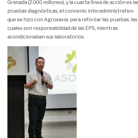
Granada (2.000 millones), y la cuarta línea de acción es la
pruebas diagnósticas, el convenio interadministrativo
que se hizo con Agrosavia para reforzar las pruebas, las
cuales son responsabilidad de las EPS, mientras
acondicionaban sus laboratorios.