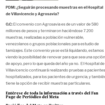
PDM: ¿Seguirán procesando muestras en el Hospital
de Villavicencio y Agrosavia?
O.C:
El convenio con Agrosavia es de un valor de 580
millones de pesos y terminaron haciéndose 7.200
muestras, realizadas a población vulnerable,
venezolanos o grupos poblacionales para estudio de
tamizajes. Este convenio ya se está liquidando, estamos
viendo la posibilidad de renovar para que sea una opció
de apoyo, pero lo que queda del año ya no. El Hospital de
Villavicencio continuará realizando pruebas a paciente
hospitalizados, para los pacientes de urgencia, y tambié
tiene la opción de recibir muestras particulares.
Entérese de toda la información a través del Fan
Page de
Periódico del Meta