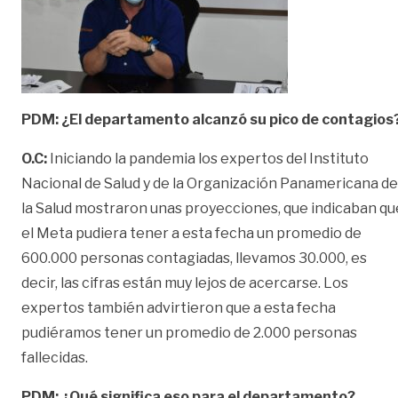
PDM: ¿El departamento alcanzó su pico de contagios
O.C:
Iniciando la pandemia los expertos del Instituto
Nacional de Salud y de la Organización Panamericana de
la Salud mostraron unas proyecciones, que indicaban qu
el Meta pudiera tener a esta fecha un promedio de
600.000 personas contagiadas, llevamos 30.000, es
decir, las cifras están muy lejos de acercarse. Los
expertos también advirtieron que a esta fecha
pudiéramos tener un promedio de 2.000 personas
fallecidas.
PDM: ¿Qué significa eso para el departamento?