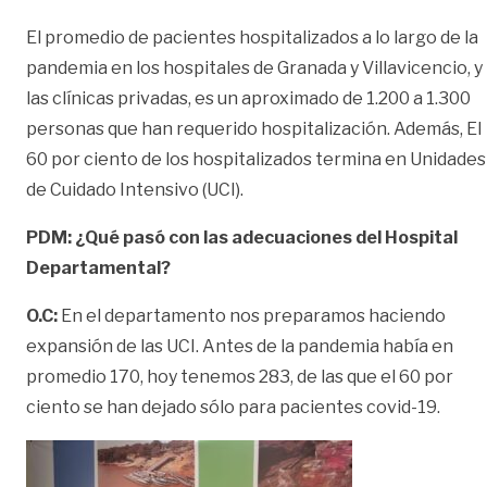
El promedio de pacientes hospitalizados a lo largo de la
pandemia en los hospitales de Granada y Villavicencio, y
las clínicas privadas, es un aproximado de 1.200 a 1.300
personas que han requerido hospitalización. Además, El
60 por ciento de los hospitalizados termina en Unidades
de Cuidado Intensivo (UCI).
PDM: ¿Qué pasó con las adecuaciones del Hospital
Departamental?
O.C:
En el departamento nos preparamos haciendo
expansión de las UCI. Antes de la pandemia había en
promedio 170, hoy tenemos 283, de las que el 60 por
ciento se han dejado sólo para pacientes covid-19.