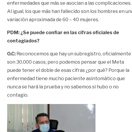
enfermedades que más se asocian a las complicaciones.
Al igual, los que más han fallecido son los hombres en un
variación aproximada de 60 – 40 mujeres.
PDM: ¿Se puede confiar en las cifras oficiales de
contagiados?
O.C:
Reconocemos que hay un subregistro, oficialmente
son 30.000 casos, pero podemos pensar que el Meta
puede tener el doble de esas cifras ¿por qué? Porque la
enfermedad tiene mucho paciente asintomático que
nunca se hará la prueba y no sabemos si hubo o no
contagio.