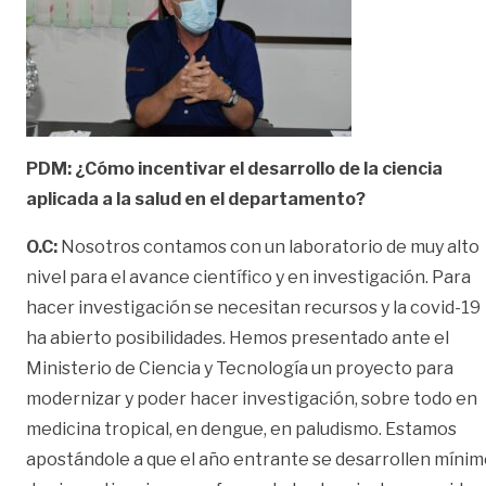
PDM: ¿Cómo incentivar el desarrollo de la ciencia
aplicada a la salud en el departamento?
O.C:
Nosotros contamos con un laboratorio de muy alto
nivel para el avance científico y en investigación. Para
hacer investigación se necesitan recursos y la covid-19
ha abierto posibilidades. Hemos presentado ante el
Ministerio de Ciencia y Tecnología un proyecto para
modernizar y poder hacer investigación, sobre todo en
medicina tropical, en dengue, en paludismo. Estamos
apostándole a que el año entrante se desarrollen míni