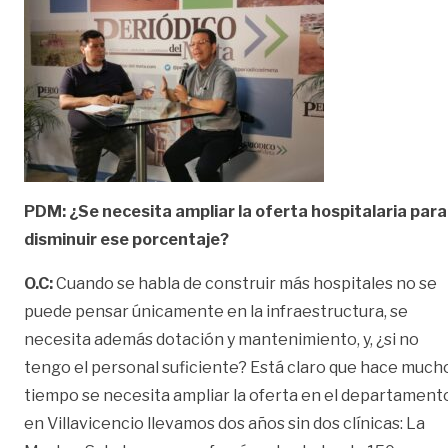
PDM: ¿Se necesita ampliar la oferta hospitalaria para
disminuir ese porcentaje?
O.C:
Cuando se habla de construir más hospitales no se
puede pensar únicamente en la infraestructura, se
necesita además dotación y mantenimiento, y, ¿si no
tengo el personal suficiente? Está claro que hace much
tiempo se necesita ampliar la oferta en el departament
en Villavicencio llevamos dos años sin dos clínicas: La