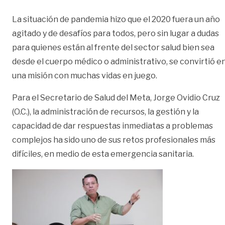
La situación de pandemia hizo que el 2020 fuera un año
agitado y de desafíos para todos, pero sin lugar a dudas
para quienes están al frente del sector salud bien sea
desde el cuerpo médico o administrativo, se convirtió e
una misión con muchas vidas en juego.
Para el Secretario de Salud del Meta, Jorge Ovidio Cruz
(O.C.), la administración de recursos, la gestión y la
capacidad de dar respuestas inmediatas a problemas
complejos ha sido uno de sus retos profesionales más
difíciles, en medio de esta emergencia sanitaria.