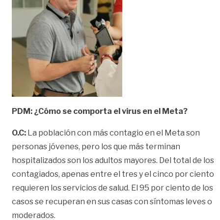
PDM: ¿Cómo se comporta el virus en el Meta?
O.C:
La población con más contagio en el Meta son
personas jóvenes, pero los que más terminan
hospitalizados son los adultos mayores. Del total de los
contagiados, apenas entre el tres y el cinco por ciento
requieren los servicios de salud. El 95 por ciento de los
casos se recuperan en sus casas con síntomas leves o
moderados.