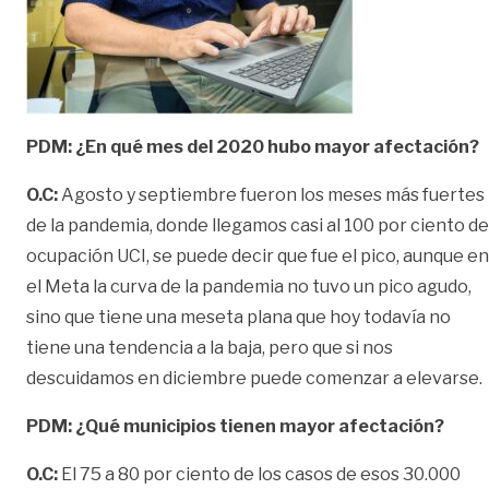
PDM: ¿En qué mes del 2020 hubo mayor afectación?
O.C:
Agosto y septiembre fueron los meses más fuertes
de la pandemia, donde llegamos casi al 100 por ciento de
ocupación UCI, se puede decir que fue el pico, aunque en
el Meta la curva de la pandemia no tuvo un pico agudo,
sino que tiene una meseta plana que hoy todavía no
tiene una tendencia a la baja, pero que si nos
descuidamos en diciembre puede comenzar a elevarse.
PDM: ¿Qué municipios tienen mayor afectación?
O.C:
El 75 a 80 por ciento de los casos de esos 30.000