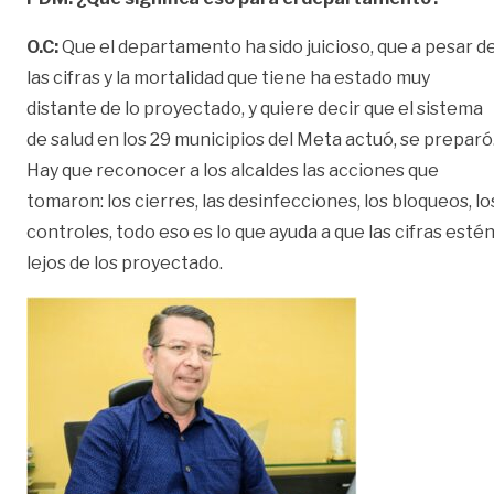
O.C:
Que el departamento ha sido juicioso, que a pesar d
las cifras y la mortalidad que tiene ha estado muy
distante de lo proyectado, y quiere decir que el sistema
de salud en los 29 municipios del Meta actuó, se preparó
Hay que reconocer a los alcaldes las acciones que
tomaron: los cierres, las desinfecciones, los bloqueos, lo
controles, todo eso es lo que ayuda a que las cifras esté
lejos de los proyectado.