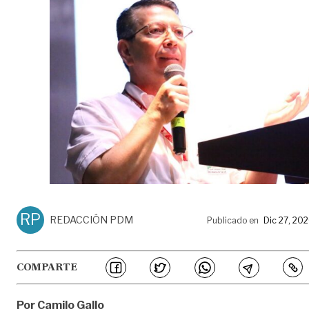
RP
REDACCIÓN PDM
Publicado en
Dic 27, 20
COMPARTE
Por Camilo Gallo