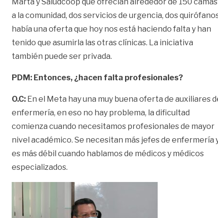
Marta y Saludcoop que ofrecían alrededor de 150 camas
a la comunidad, dos servicios de urgencia, dos quirófanos
había una oferta que hoy nos está haciendo falta y han
tenido que asumirla las otras clínicas. La iniciativa
también puede ser privada.
PDM: Entonces, ¿hacen falta profesionales?
O.C:
En el Meta hay una muy buena oferta de auxiliares d
enfermería, en eso no hay problema, la dificultad
comienza cuando necesitamos profesionales de mayor
nivel académico. Se necesitan más jefes de enfermería 
es más débil cuando hablamos de médicos y médicos
especializados.