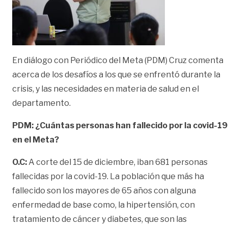
En diálogo con Periódico del Meta (PDM) Cruz comenta
acerca de los desafíos a los que se enfrentó durante la
crisis, y las necesidades en materia de salud en el
departamento.
PDM: ¿Cuántas personas han fallecido por la covid-19
en el Meta?
O.C:
A corte del 15 de diciembre, iban 681 personas
fallecidas por la covid-19. La población que más ha
fallecido son los mayores de 65 años con alguna
enfermedad de base como, la hipertensión, con
tratamiento de cáncer y diabetes, que son las