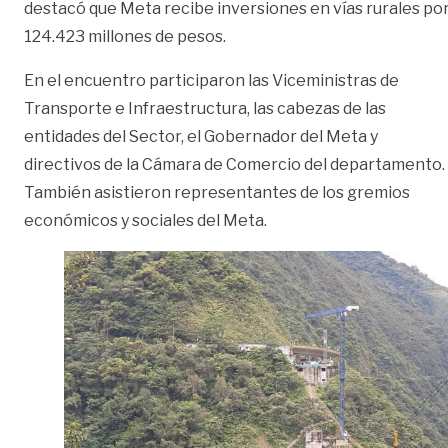
destacó que Meta recibe inversiones en vías rurales po
124.423 millones de pesos.
En el encuentro participaron las Viceministras de
Transporte e Infraestructura, las cabezas de las
entidades del Sector, el Gobernador del Meta y
directivos de la Cámara de Comercio del departamento.
También asistieron representantes de los gremios
económicos y sociales del Meta.