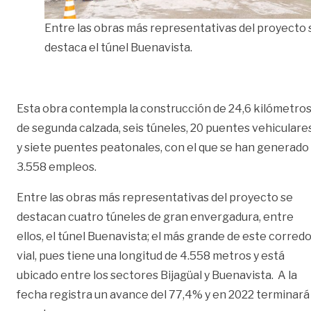
Entre las obras más representativas del proyecto 
destaca el túnel Buenavista.
Esta obra contempla la construcción de 24,6 kilómetro
de segunda calzada, seis túneles, 20 puentes vehiculare
y siete puentes peatonales, con el que se han generado
3.558 empleos.
Entre las obras más representativas del proyecto se
destacan cuatro túneles de gran envergadura, entre
ellos, el túnel Buenavista; el más grande de este corred
vial, pues tiene una longitud de 4.558 metros y está
ubicado entre los sectores Bijagüal y Buenavista. A la
fecha registra un avance del 77,4% y en 2022 terminará