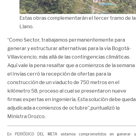
Estas obras complementarán el tercer tramo de la 
Llano.
“Como Sector, trabajamos permanentemente para
generar y estructurar alternativas para la vía Bogotá-
Villavicencio, más allá de las contingencias climáticas.
Aquí vale la pena resaltar que a comienzos de la semana
el Invías cerró la recepción de ofertas para la
construcción de un viaducto de 750 metros en el
kilómetro 58, proceso al cual se presentaron nueve
firmas expertas en ingeniería. Esta solución debe queda
adjudicada a comienzos de octubre”,puntualizó la
Ministra Orozco.
En PERIÓDICO DEL META estamos comprometidos en generar 