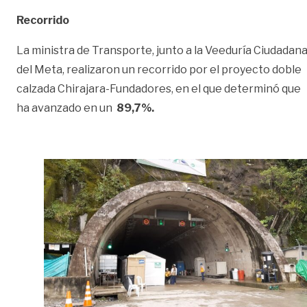
Recorrido
La ministra de Transporte, junto a la Veeduría Ciudadan
del Meta, realizaron un recorrido por el proyecto doble
calzada Chirajara-Fundadores, en el que determinó que
ha avanzado en un
89,7%.