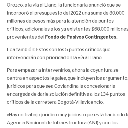
Orozco, a la vía al Llano, la funcionaria anunció que se
incorporó al presupuesto del 2022 una suma de 80.000
millones de pesos más para la atención de puntos
críticos, adicionales a los ya existentes $68.000 millone
provenientes del
Fondo de Pasivos Contingentes.
Lea también: Estos son los 5 puntos críticos que
intervendrán con prioridad en la vía al Llano
Para empezar a intervenirlos, ahora la coyuntura se
centra en aspectos legales, que incluyen los argumento
jurídicos para que sea Coviandina la concesionaria
encargada de darle solución definitiva a los 134 puntos
críticos de la carretera Bogotá-Villavicencio.
«Hay un trabajo jurídico muy juicioso que está haciendo l
Agencia Nacional de Infraestructura (ANI) y con los