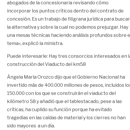
abogados de la concesionaria revisando cómo
incorporar los puntos críticos dentro del contrato de
concesión. Es un trabajo de filigrana jurídica para buscar
la alternativa y sobre la cual no podemos prejuzgar. Hay
una mesas técnicas haciendo análisis profundos sobre e
tema», explicó la ministra.
Puede interesarle:
Hay tres consorcios interesados en l
construcción del Viaducto del km58
Ángela María Orozco dijo que el Gobierno Nacional ha
invertido más de 400.000 millones de pesos, incluidos lo
150.000 con los que se construirán el viaducto del
kilómetro 58 y añadió que el tablestacado, pese a las
críticas, ha cuplido su función porque ha evitado
tragedias en las caídas de material y los cierres no han
sido mayores a un día.