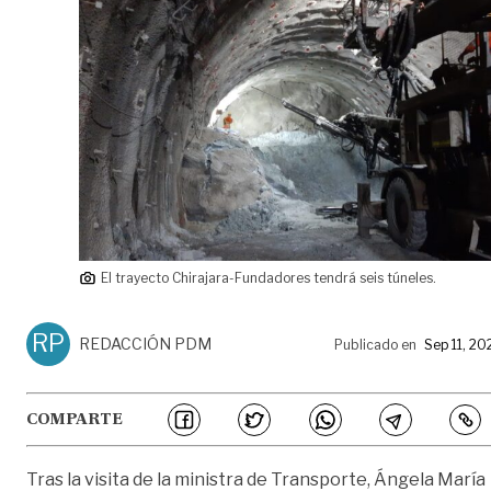
El trayecto Chirajara-Fundadores tendrá seis túneles.
RP
REDACCIÓN PDM
Publicado en
Sep 11, 20
COMPARTE
Tras la visita de la ministra de Transporte, Ángela María