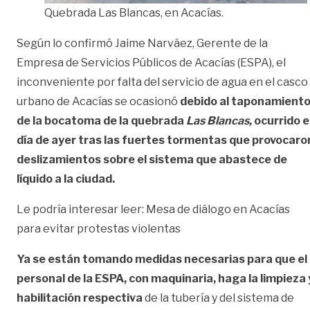
Quebrada Las Blancas, en Acacías.
Según lo confirmó Jaime Narváez, Gerente de la
Empresa de Servicios Públicos de Acacías (ESPA), el
inconveniente por falta del servicio de agua en el casco
urbano de Acacías se ocasionó
debido al taponamient
de la bocatoma de la quebrada
Las Blancas,
ocurrido e
día de ayer tras las fuertes tormentas que provocaro
deslizamientos sobre el sistema que abastece de
líquido a la ciudad.
Le podría interesar leer:
Mesa de diálogo en Acacías
para evitar protestas violentas
Ya se están tomando medidas necesarias para que el
personal de la ESPA, con maquinaria, haga la limpieza 
habilitación respectiva
de la tubería y del sistema de