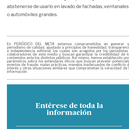
abstenerse de usarlo en lavado de fachadas, ventanales
o automóviles grandes.
En PERIÓDICO DEL META estamos comprometidos en generar 
periodismo de calidad, ajustado a principios de honestidad, transparenc
e independencia editorial, los cuales son acogidos por los periodistas
colaboradores de este medio y buscan garantizar la credibilidad de l
contenidos ante los distintos públicos. Así mismo, hemos establecido un
parámetros sobre los estándares éticos que buscan prevenir potencial
eventos de fraude, malas prácticas, manejos inadecuados de conflicto 
interés y otras situaciones similares que comprometan la veracidad de 
información.
Entérese de toda la
información