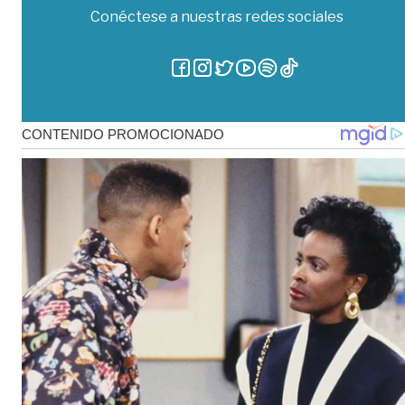
Conéctese a nuestras redes sociales