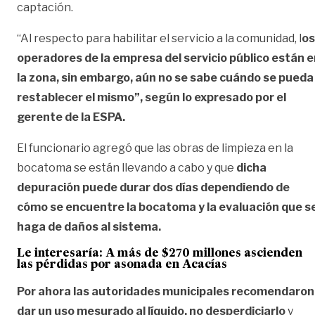
captación.
“Al respecto para habilitar el servicio a la comunidad, l
os
operadores de la empresa del servicio público están e
la zona, sin embargo, aún no se sabe cuándo se pueda
restablecer el mismo”, según lo expresado por el
gerente de la ESPA.
El funcionario agregó que las obras de limpieza en la
bocatoma se están llevando a cabo y que
dicha
depuración puede durar dos días dependiendo de
cómo se encuentre la bocatoma y la evaluación que s
haga de daños al sistema.
Le interesaría:
A más de $270 millones ascienden
las pérdidas por asonada en Acacías
Por ahora las autoridades municipales recomendaron
dar un uso mesurado al líquido, no desperdiciarlo
y