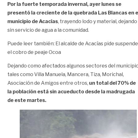
Por la fuerte temporada invernal, ayer lunes se
presentó la creciente de la quebrada Las Blancas en e
municipio de Acacías
, trayendo lodo y material, dejando
sin servicio de agua a la comunidad.
Puede leer también:
El alcalde de Acacías pide suspende
el cobro de peaje Ocoa
Dejando como afectados algunos sectores del municipi
tales como Villa Manuela, Mancera, Tiza, Morichal,
Asociación de Amigos entre otros,
un total del 70% de
la población está sin acueducto desde la madrugada
de este martes.